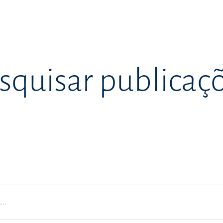
squisar publicaç