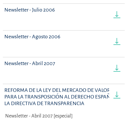
Newsletter - Julio 2006
Newsletter - Agosto 2006
Newsletter - Abril 2007
REFORMA DE LA LEY DEL MERCADO DE VALORES
PARA LA TRANSPOSICIÓN AL DERECHO ESPAÑOL DE
LA DIRECTIVA DE TRANSPARENCIA
Newsletter - Abril 2007 [especial]