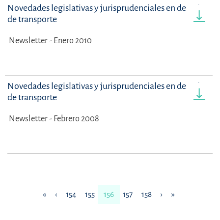
Novedades legislativas y jurisprudenciales en derecho
de transporte
Newsletter - Enero 2010
Novedades legislativas y jurisprudenciales en derecho
de transporte
Newsletter - Febrero 2008
«
‹
154
155
156
157
158
›
»