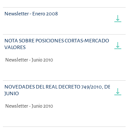
Newsletter - Enero 2008
NOTA SOBRE POSICIONES CORTAS-MERCADO DE
VALORES
Newsletter - Junio 2010
NOVEDADES DEL REAL DECRETO 749/2010, DE 7 DE
JUNIO
Newsletter - Junio 2010