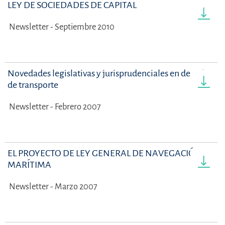
LEY DE SOCIEDADES DE CAPITAL
Newsletter - Septiembre 2010
Novedades legislativas y jurisprudenciales en derecho
de transporte
Newsletter - Febrero 2007
EL PROYECTO DE LEY GENERAL DE NAVEGACIÓN
MARÍTIMA
Newsletter - Marzo 2007