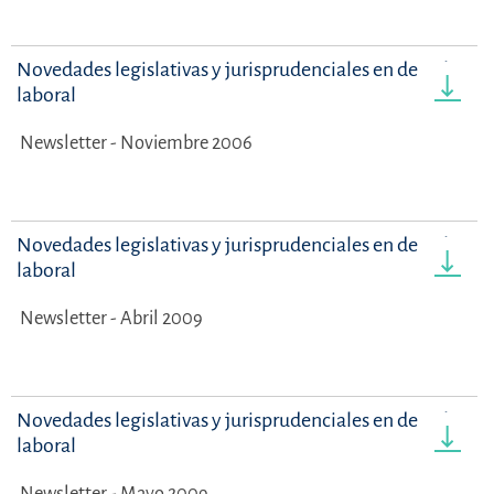
Novedades legislativas y jurisprudenciales en derecho
laboral
Newsletter - Noviembre 2006
Novedades legislativas y jurisprudenciales en derecho
laboral
Newsletter - Abril 2009
Novedades legislativas y jurisprudenciales en derecho
laboral
Newsletter - Mayo 2009