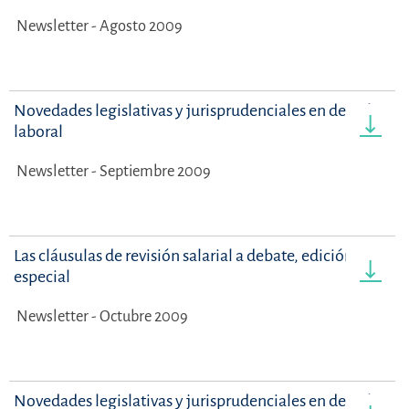
Newsletter - Agosto 2009
Novedades legislativas y jurisprudenciales en derecho
laboral
Newsletter - Septiembre 2009
Las cláusulas de revisión salarial a debate, edición
especial
Newsletter - Octubre 2009
Novedades legislativas y jurisprudenciales en derecho