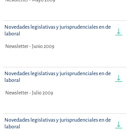
Novedades legislativas y jurisprudenciales en derecho
laboral
Newsletter - Junio 2009
Novedades legislativas y jurisprudenciales en derecho
laboral
Newsletter - Julio 2009
Novedades legislativas y jurisprudenciales en derecho
laboral