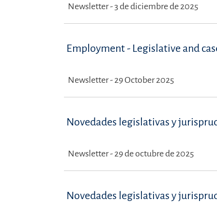
Newsletter - 3 de diciembre de 2025
Employment - Legislative and ca
Newsletter - 29 October 2025
Novedades legislativas y jurispru
Newsletter - 29 de octubre de 2025
Novedades legislativas y jurispru