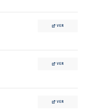
VER
VER
VER