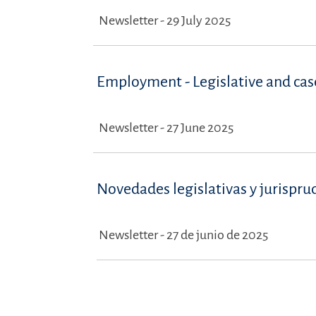
Newsletter - 29 July 2025
Employment - Legislative and ca
Newsletter - 27 June 2025
Novedades legislativas y jurispru
Newsletter - 27 de junio de 2025