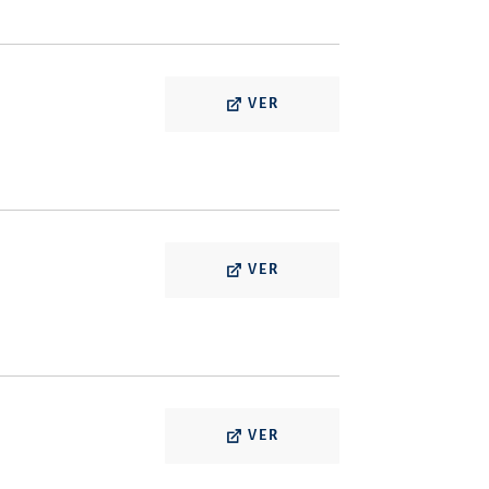
VER
VER
VER