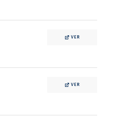
VER
VER