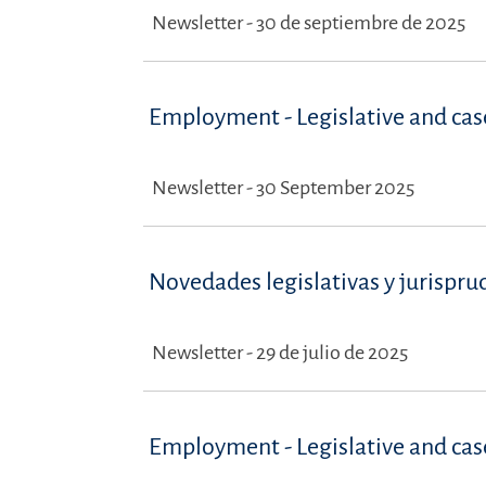
Newsletter - 30 de septiembre de 2025
Employment - Legislative and ca
Newsletter - 30 September 2025
Novedades legislativas y jurispru
Newsletter - 29 de julio de 2025
Employment - Legislative and ca