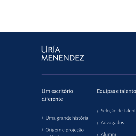
Um escritório
Equipas e talent
diferente
Seleção de talen
Uma grande história
Advogados
Origem e projeção
Alumni