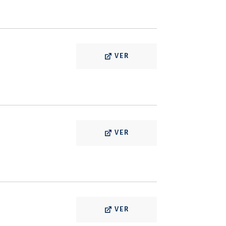
VER
VER
VER