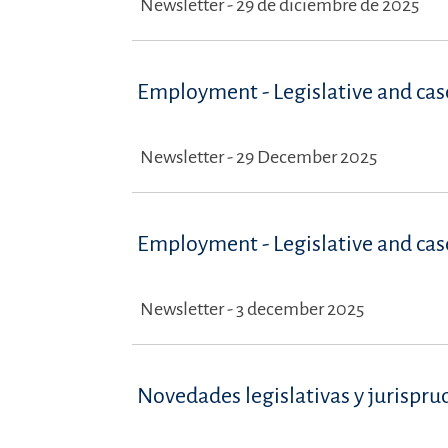
Newsletter - 29 de diciembre de 2025
Employment - Legislative and ca
Newsletter - 29 December 2025
Employment - Legislative and ca
Newsletter - 3 december 2025
Novedades legislativas y jurispru