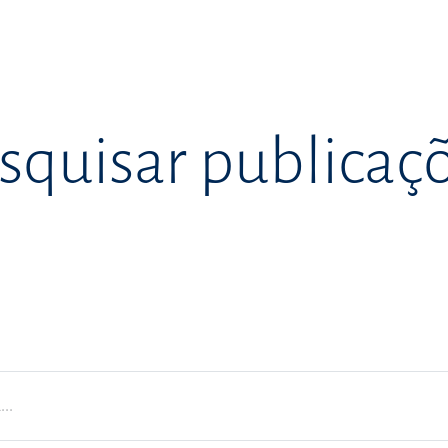
squisar publicaç