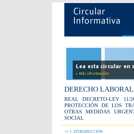
DERECHO LABORAL
REAL DECRETO-LEY 11/
PROTECCIÓN DE LOS TR
OTRAS MEDIDAS URGEN
SOCIAL
1. INTRODUCCIÓN