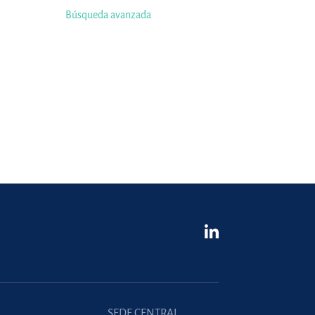
Búsqueda avanzada
SEDE CENTRAL