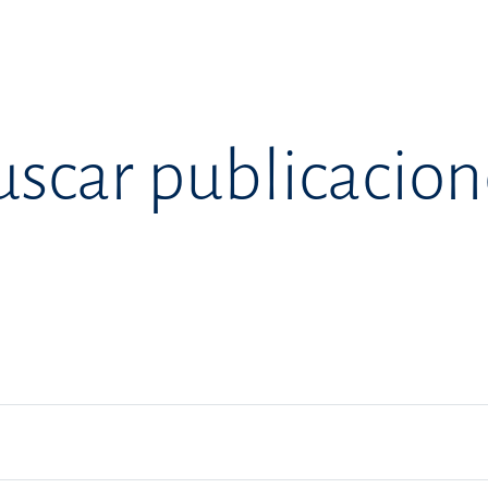
uscar publicacion