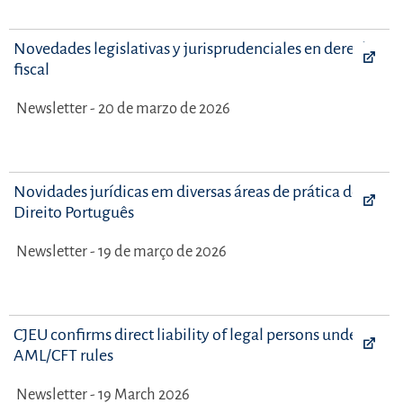
Novedades legislativas y jurisprudenciales en derecho
fiscal
Newsletter - 20 de marzo de 2026
Novidades jurídicas em diversas áreas de prática do
Direito Português
Newsletter - 19 de março de 2026
CJEU confirms direct liability of legal persons under EU
AML/CFT rules
Newsletter - 19 March 2026