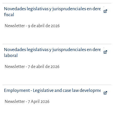
Novedades legislativas y jurisprudenciales en derecho
fiscal
Newsletter - 9 de abril de 2026
Novedades legislativas y jurisprudenciales en derecho
laboral
Newsletter - 7 de abril de 2026
Employment - Legislative and case law developments
Newsletter - 7 April 2026