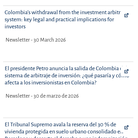
Colombia’s withdrawal from the investment arbitration
system: key legal and practical implications for
investors
Newsletter - 30 March 2026
El presidente Petro anuncia la salida de Colombia del
sistema de arbitraje de inversión: ¿qué pasaría y cómo
afecta a los inversionistas en Colombia?
Newsletter - 30 de marzo de 2026
El Tribunal Supremo avala la reserva del 30 % de
vivienda protegida en suelo urbano consolidado en