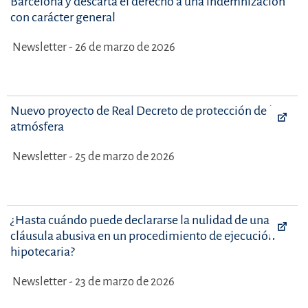
Barcelona y descarta el derecho a una indemnización
con carácter general
Newsletter - 26 de marzo de 2026
Nuevo proyecto de Real Decreto de protección de la
atmósfera
Newsletter - 25 de marzo de 2026
¿Hasta cuándo puede declararse la nulidad de una
cláusula abusiva en un procedimiento de ejecución
hipotecaria?
Newsletter - 23 de marzo de 2026