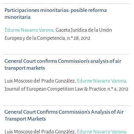
Participaciones minoritarias: posible reforma
minoritaria
Edurne Navarro Varona
.
Gaceta Jurídica de la Unión
Europea y de la Competencia, n.º 28, 2012
General Court confirms Commission’s analysis of air
transport markets
Luis Moscoso del Prado González,
Edurne Navarro Varona
.
Journal of European Competition Law & Practice, n.º 4, 2012
General Court Confirms Commission's Analysis of Air
Transport Markets
Luis Moscoso del Prado González,
Edurne Navarro Varona
.