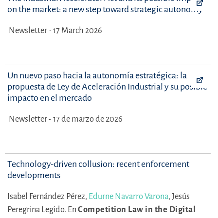
on the market: a new step toward strategic autonomy
Newsletter - 17 March 2026
Un nuevo paso hacia la autonomía estratégica: la
propuesta de Ley de Aceleración Industrial y su posible
impacto en el mercado
Newsletter - 17 de marzo de 2026
Technology-driven collusion: recent enforcement
developments
Isabel Fernández Pérez,
Edurne Navarro Varona
,
Jesús
Peregrina Legido.
En
Competition Law in the Digital