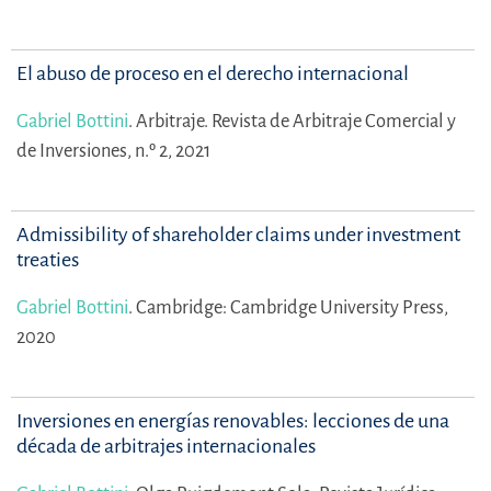
El abuso de proceso en el derecho internacional
Gabriel Bottini
.
Arbitraje. Revista de Arbitraje Comercial y
de Inversiones, n.º 2, 2021
Admissibility of shareholder claims under investment
treaties
Gabriel Bottini
.
Cambridge: Cambridge University Press,
2020
Inversiones en energías renovables: lecciones de una
década de arbitrajes internacionales