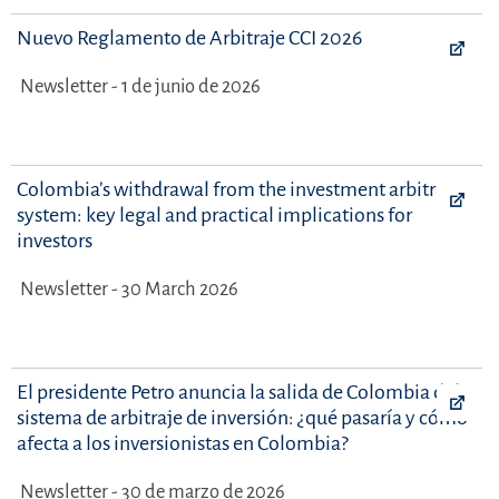
Nuevo Reglamento de Arbitraje CCI 2026
Newsletter - 1 de junio de 2026
Colombia’s withdrawal from the investment arbitration
system: key legal and practical implications for
investors
Newsletter - 30 March 2026
El presidente Petro anuncia la salida de Colombia del
sistema de arbitraje de inversión: ¿qué pasaría y cómo
afecta a los inversionistas en Colombia?
Newsletter - 30 de marzo de 2026