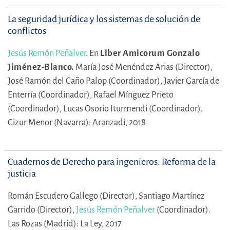
La seguridad jurídica y los sistemas de solución de
conflictos
Jesús Remón Peñalver
.
En
Liber Amicorum Gonzalo
Jiménez-Blanco.
María José Menéndez Arias (Director),
José Ramón del Caño Palop (Coordinador),
Javier García de
Enterría (Coordinador),
Rafael Mínguez Prieto
(Coordinador),
Lucas Osorio Iturmendi (Coordinador).
Cizur Menor (Navarra): Aranzadi, 2018
Cuadernos de Derecho para ingenieros. Reforma de la
justicia
Román Escudero Gallego (Director),
Santiago Martínez
Garrido (Director),
Jesús Remón Peñalver
(Coordinador).
Las Rozas (Madrid): La Ley, 2017