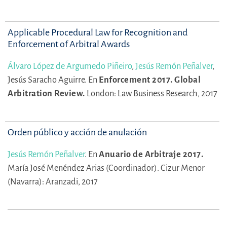
Applicable Procedural Law for Recognition and
Enforcement of Arbitral Awards
Álvaro López de Argumedo Piñeiro
,
Jesús Remón Peñalver
,
Jesús Saracho Aguirre.
En
Enforcement 2017. Global
Arbitration Review.
London: Law Business Research, 2017
Orden público y acción de anulación
Jesús Remón Peñalver
.
En
Anuario de Arbitraje 2017.
María José Menéndez Arias (Coordinador).
Cizur Menor
(Navarra): Aranzadi, 2017