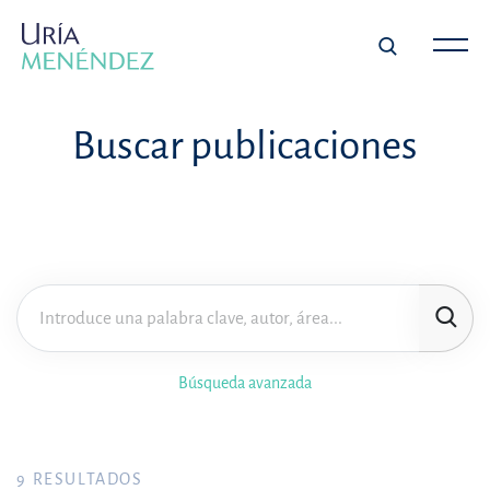
Buscar publicaciones
Búsqueda avanzada
9
RESULTADOS