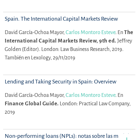
Spain. The International Capital Markets Review
David García-Ochoa Mayor,
Carlos Montoro Esteve
.
En
The
International Capital Markets Review, 9th ed.
Jeffrey
Golden (Editor).
London: Law Business Research, 2019.
También en Lexology, 29/11/2019
Lending and Taking Security in Spain: Overview
David García-Ochoa Mayor,
Carlos Montoro Esteve
.
En
Finance Global Guide.
London: Practical Law Company,
2019
Non-performing loans (NPLs): notas sobre las medidas