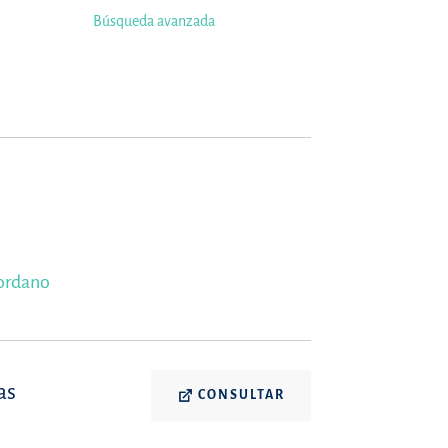
Búsqueda avanzada
Jordano
as
CONSULTAR