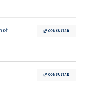
n of
CONSULTAR
CONSULTAR