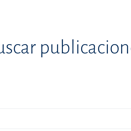
uscar publicacion