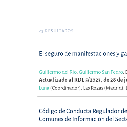
23
RESULTADOS
El seguro de manifestaciones y ga
Guillermo del Río
,
Guillermo San Pedro
.
Actualizado al RDL 5/2023, de 28 de ju
Luna
(Coordinador).
Las Rozas (Madrid): 
Código de Conducta Regulador del
Comunes de Información del Sect