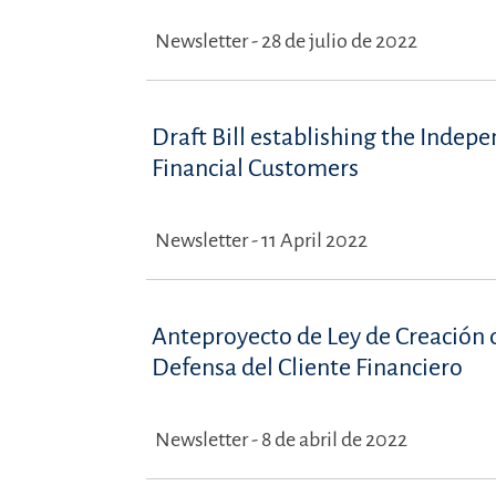
Newsletter - 28 de julio de 2022
Draft Bill establishing the Indep
Financial Customers
Newsletter - 11 April 2022
Anteproyecto de Ley de Creación 
Defensa del Cliente Financiero
Newsletter - 8 de abril de 2022