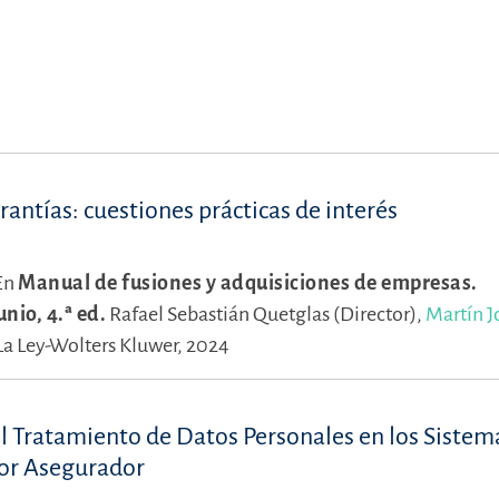
rantías: cuestiones prácticas de interés
En
Manual de fusiones y adquisiciones de empresas.
nio, 4.ª ed.
Rafael Sebastián Quetglas (Director),
Martín 
La Ley-Wolters Kluwer, 2024
 Tratamiento de Datos Personales en los Sistem
or Asegurador