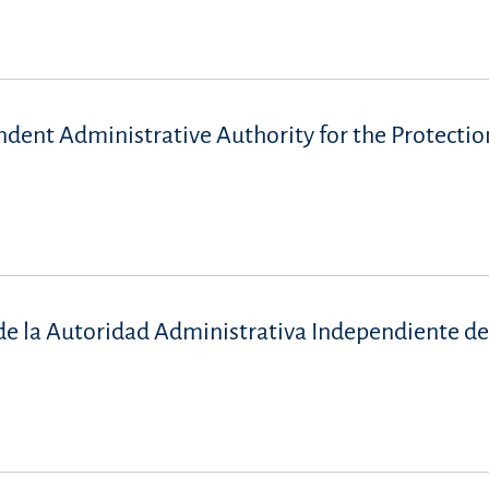
endent Administrative Authority for the Protectio
de la Autoridad Administrativa Independiente de