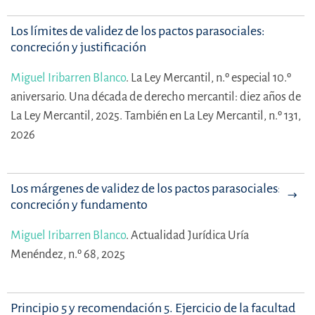
Los límites de validez de los pactos parasociales:
concreción y justificación
Miguel Iribarren Blanco
.
La Ley Mercantil, n.º especial 10.º
aniversario. Una década de derecho mercantil: diez años de
La Ley Mercantil, 2025. También en La Ley Mercantil, n.º 131,
2026
Los márgenes de validez de los pactos parasociales:
concreción y fundamento
Miguel Iribarren Blanco
.
Actualidad Jurídica Uría
Menéndez, n.º 68, 2025
Principio 5 y recomendación 5. Ejercicio de la facultad