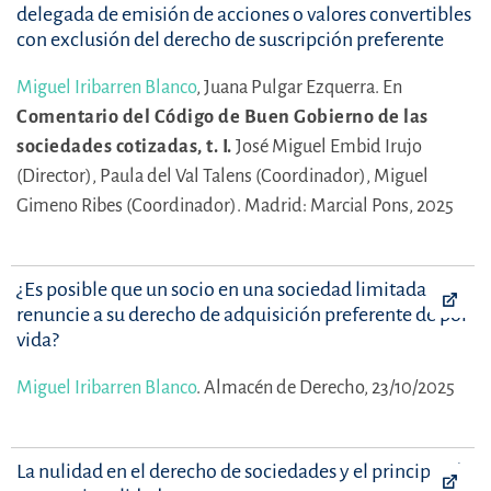
delegada de emisión de acciones o valores convertibles
con exclusión del derecho de suscripción preferente
Miguel Iribarren Blanco
,
Juana Pulgar Ezquerra.
En
Comentario del Código de Buen Gobierno de las
sociedades cotizadas, t. I.
José Miguel Embid Irujo
(Director),
Paula del Val Talens (Coordinador),
Miguel
Gimeno Ribes (Coordinador).
Madrid: Marcial Pons, 2025
¿Es posible que un socio en una sociedad limitada
renuncie a su derecho de adquisición preferente de por
vida?
Miguel Iribarren Blanco
.
Almacén de Derecho, 23/10/2025
La nulidad en el derecho de sociedades y el principio de