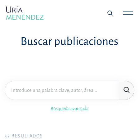
Buscar publicaciones
Búsqueda avanzada
57
RESULTADOS