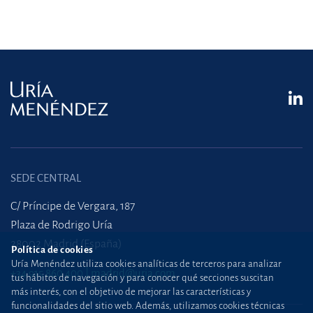
SEDE CENTRAL
C/ Príncipe de Vergara, 187
Plaza de Rodrigo Uría
28002 Madrid (España)
Política de cookies
Uría Menéndez utiliza cookies analíticas de terceros para analizar
+34 915 860 400
madrid@uria.com
tus hábitos de navegación y para conocer qué secciones suscitan
más interés, con el objetivo de mejorar las características y
funcionalidades del sitio web. Además, utilizamos cookies técnicas