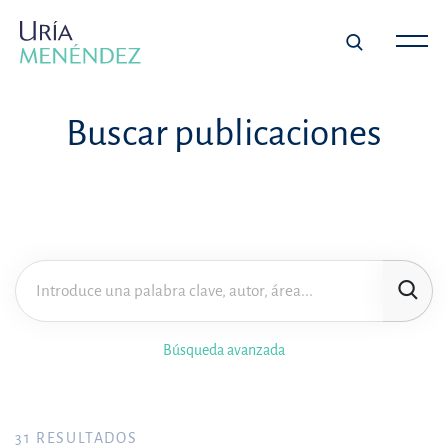
Buscar publicaciones
Búsqueda avanzada
31
RESULTADOS