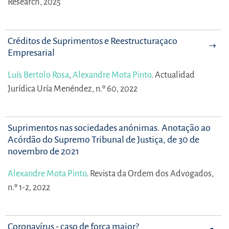
Research, 2025
Créditos de Suprimentos e Reestructuraçaco
Empresarial
Luís Bertolo Rosa
,
Alexandre Mota Pinto
.
Actualidad
Jurídica Uría Menéndez, n.º 60, 2022
Suprimentos nas sociedades anónimas. Anotação ao
Acórdão do Supremo Tribunal de Justiça, de 30 de
novembro de 2021
Alexandre Mota Pinto
.
Revista da Ordem dos Advogados,
n.º 1-2, 2022
Coronavírus - caso de força maior?