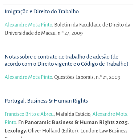
Imigração e Direito do Trabalho
Alexandre Mota Pinto
.
Boletim da Faculdade de Direito da
Universidade de Macau, n.º 27, 2009
Notas sobre o contrato de trabalho de adesão (de
acordo com o Direito vigente e o Código de Trabalho)
Alexandre Mota Pinto
.
Questões Laborais, n.º 21, 2003
Portugal. Business & Human Rights
Francisco Brito e Abreu
,
Mafalda Estácio,
Alexandre Mota
Pinto
.
En
Panoramic Business & Human Rights 2025.
Lexology.
Oliver Holland (Editor).
London: Law Business