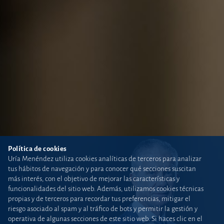
Política de cookies
Uría Menéndez utiliza cookies analíticas de terceros para analizar
tus hábitos de navegación y para conocer qué secciones suscitan
más interés, con el objetivo de mejorar las características y
funcionalidades del sitio web. Además, utilizamos cookies técnicas
propias y de terceros para recordar tus preferencias, mitigar el
riesgo asociado al spam y al tráfico de bots y permitir la gestión y
operativa de algunas secciones de este sitio web. Si haces clic en el