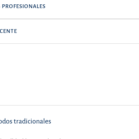
 PROFESIONALES
OCENTE
dos tradicionales