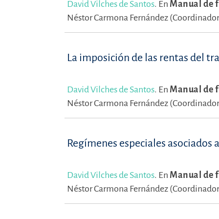
David Vilches de Santos
.
En
Manual de f
Néstor Carmona Fernández (Coordinador
La imposición de las rentas del tr
David Vilches de Santos
.
En
Manual de f
Néstor Carmona Fernández (Coordinador
Regímenes especiales asociados a 
David Vilches de Santos
.
En
Manual de f
Néstor Carmona Fernández (Coordinador