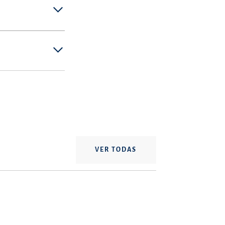
VER TODAS