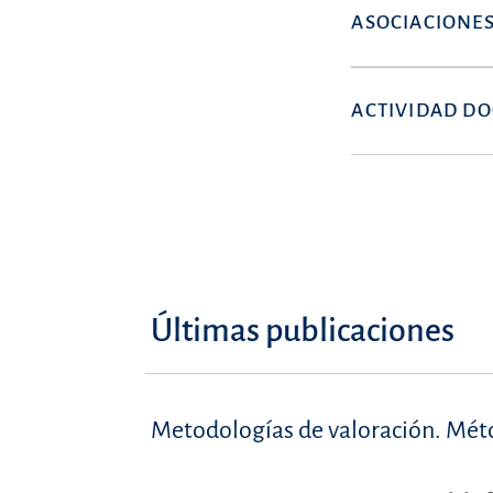
ASOCIACIONES
ACTIVIDAD D
Últimas publicaciones
Metodologías de valoración. Méto