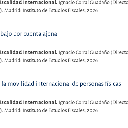
iscalidad internacional.
Ignacio Corral Guadaño (Directo
).
Madrid: Instituto de Estudios Fiscales, 2026
abajo por cuenta ajena
iscalidad internacional.
Ignacio Corral Guadaño (Directo
).
Madrid: Instituto de Estudios Fiscales, 2026
la movilidad internacional de personas físicas
iscalidad internacional.
Ignacio Corral Guadaño (Directo
).
Madrid: Instituto de Estudios Fiscales, 2026