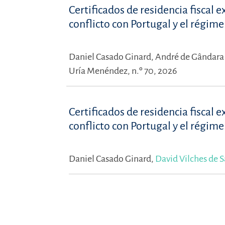
Certificados de residencia fiscal e
conflicto con Portugal y el régim
Daniel Casado Ginard,
André de Gândar
Uría Menéndez, n.º 70, 2026
Certificados de residencia fiscal e
conflicto con Portugal y el régi
Daniel Casado Ginard,
David Vilches de 