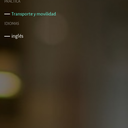
PRÁCTICA
Transporte y movilidad
IDIOMAS
inglés