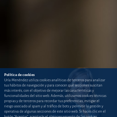
Política de cookies
Uría Menéndez utiliza cookies analíticas de terceros para analizar
tus hábitos de navegación y para conocer qué secciones suscitan
más interés, con el objetivo de mejorar las características y
funcionalidades del sitio web. Además, utilizamos cookies técnicas
propias y de terceros para recordar tus preferencias, mitigar el
riesgo asociado al spam y al tráfico de bots y permitir la gestión y
operativa de algunas secciones de este sitio web. Si haces clic en el
botón "Aceptar", aceptarás el almacenamiento de las cookies