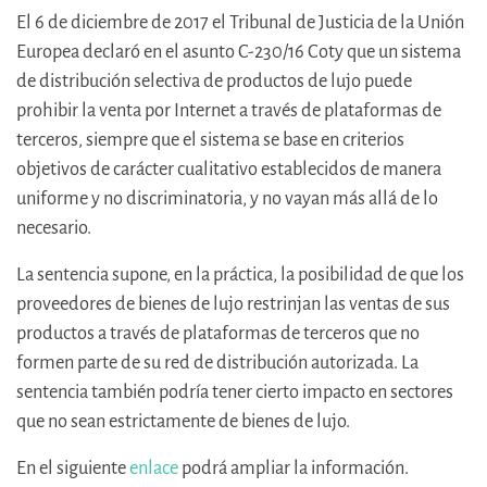
El 6 de diciembre de 2017 el Tribunal de Justicia de la Unión
Europea declaró en el asunto C-230/16 Coty que un sistema
de distribución selectiva de productos de lujo puede
prohibir la venta por Internet a través de plataformas de
terceros, siempre que el sistema se base en criterios
objetivos de carácter cualitativo establecidos de manera
uniforme y no discriminatoria, y no vayan más allá de lo
necesario.
La sentencia supone, en la práctica, la posibilidad de que los
proveedores de bienes de lujo restrinjan las ventas de sus
productos a través de plataformas de terceros que no
formen parte de su red de distribución autorizada. La
sentencia también podría tener cierto impacto en sectores
que no sean estrictamente de bienes de lujo.
En el siguiente
enlace
podrá ampliar la información.