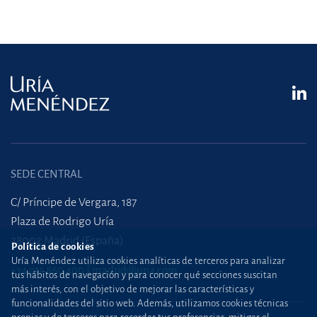
SEDE CENTRAL
C/ Príncipe de Vergara, 187
Plaza de Rodrigo Uría
28002 Madrid (España)
Política de cookies
Uría Menéndez utiliza cookies analíticas de terceros para analizar
+34 915 860 400
madrid@uria.com
tus hábitos de navegación y para conocer qué secciones suscitan
más interés, con el objetivo de mejorar las características y
funcionalidades del sitio web. Además, utilizamos cookies técnicas