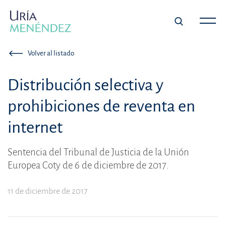
Volver al listado
Distribución selectiva y
prohibiciones de reventa en
internet
Sentencia del Tribunal de Justicia de la Unión
Europea Coty de 6 de diciembre de 2017.
11 de diciembre de 2017