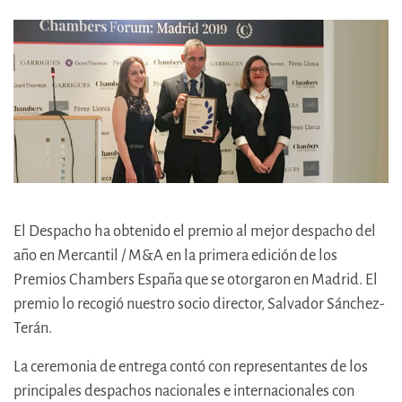
El Despacho ha obtenido el premio al mejor despacho del
año en Mercantil / M&A en la primera edición de los
Premios Chambers España que se otorgaron en Madrid. El
premio lo recogió nuestro socio director, Salvador Sánchez-
Terán.
La ceremonia de entrega contó con representantes de los
principales despachos nacionales e internacionales con