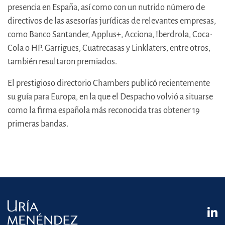
presencia en España, así como con un nutrido número de
directivos de las asesorías jurídicas de relevantes empresas,
como Banco Santander, Applus+, Acciona, Iberdrola, Coca-
Cola o HP. Garrigues, Cuatrecasas y Linklaters, entre otros,
también resultaron premiados.
El prestigioso directorio Chambers publicó recientemente
su guía para Europa, en la que el Despacho volvió a situarse
como la firma española más reconocida tras obtener 19
primeras bandas.