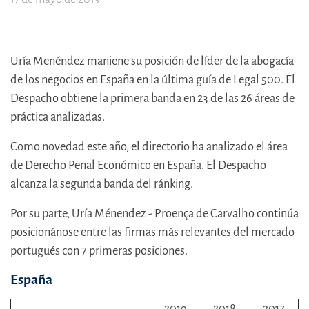
Uría Menéndez maniene su posición de líder de la abogacía
de los negocios en España en la última guía de Legal 500. El
Despacho obtiene la primera banda en 23 de las 26 áreas de
práctica analizadas.
Como novedad este año, el directorio ha analizado el área
de Derecho Penal Económico en España. El Despacho
alcanza la segunda banda del ránking.
Por su parte, Uría Ménendez - Proença de Carvalho continúa
posicionánose entre las firmas más relevantes del mercado
portugués con 7 primeras posiciones.
España
2019
2018
2017