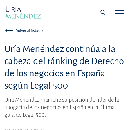
Volver al listado
Uría Menéndez continúa a la
cabeza del ránking de Derecho
de los negocios en España
según Legal 500
Uría Menéndez maniene su posición de líder de la
abogacía de los negocios en España en la última
guía de Legal 500.
17 de mayo de 2019