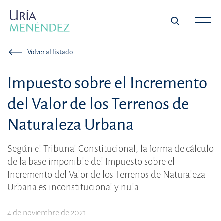
Volver al listado
Impuesto sobre el Incremento
del Valor de los Terrenos de
Naturaleza Urbana
Según el Tribunal Constitucional, la forma de cálculo
de la base imponible del Impuesto sobre el
Incremento del Valor de los Terrenos de Naturaleza
Urbana es inconstitucional y nula
4 de noviembre de 2021