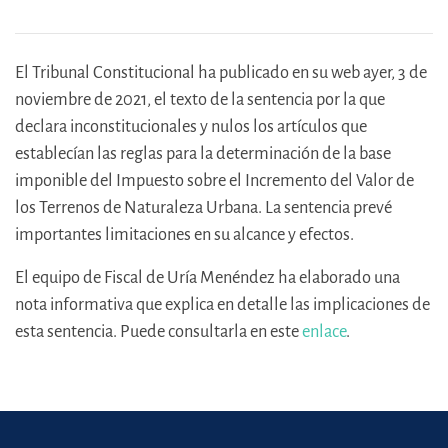
El Tribunal Constitucional ha publicado en su web ayer, 3 de
noviembre de 2021, el texto de la sentencia por la que
declara inconstitucionales y nulos los artículos que
establecían las reglas para la determinación de la base
imponible del Impuesto sobre el Incremento del Valor de
los Terrenos de Naturaleza Urbana. La sentencia prevé
importantes limitaciones en su alcance y efectos.
El equipo de Fiscal de Uría Menéndez ha elaborado una
nota informativa que explica en detalle las implicaciones de
esta sentencia. Puede consultarla en este
enlace
.