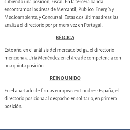
subiendo una posición, Fiscal. En la tercera banda
encontramos las áreas de Mercantil, Público, Energía y
Medioambiente, y Concursal. Estas dos últimas áreas las
analiza el directorio por primera vez en Portugal.
BÉLGICA
Este año, en el análisis del mercado belga, el directorio
menciona a Uría Menéndez en el área de competencia con
una quinta posición.
REINO UNIDO
En el apartado de firmas europeas en Londres: España, el
directorio posiciona al despacho en solitario, en primera
posición.