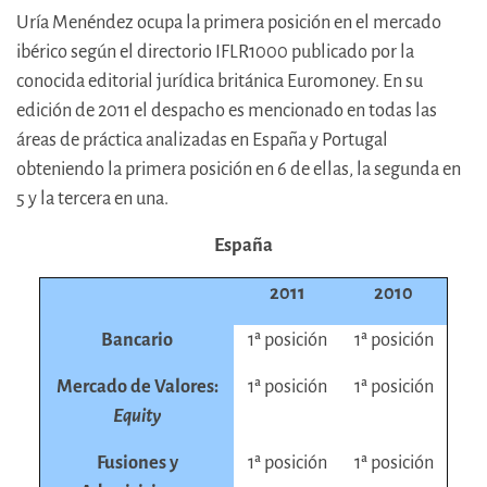
Uría Menéndez ocupa la primera posición en el mercado
ibérico según el directorio IFLR1000 publicado por la
conocida editorial jurídica británica Euromoney. En su
edición de 2011 el despacho es mencionado en todas las
áreas de práctica analizadas en España y Portugal
obteniendo la primera posición en 6 de ellas, la segunda en
5 y la tercera en una.
España
2011
2010
Bancario
1ª posición
1ª posición
Mercado de Valores:
1ª posición
1ª posición
Equity
Fusiones y
1ª posición
1ª posición