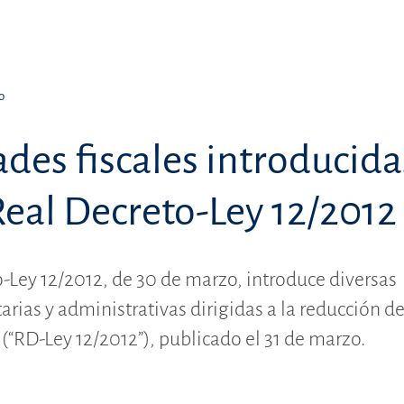
o
des fiscales introducida
Real Decreto-Ley 12/2012
o-Ley 12/2012, de 30 de marzo, introduce diversas
arias y administrativas dirigidas a la reducción de
 (“RD-Ley 12/2012”), publicado el 31 de marzo.