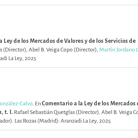
 Ley de los Mercados de Valores y de los Servicios de
s (Director),
Abel B. Veiga Copo (Director),
Martín Jordano 
adi La Ley, 2025
González-Calvo
.
En
Comentario a la Ley de los Mercados 
 t. I.
Rafael Sebastián Quetglas (Director),
Abel B. Veiga 
ador).
Las Rozas (Madrid): Aranzadi La Ley, 2025