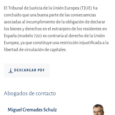
El Tribunal de Justicia de la Unión Europea (TJUE) ha
concluido que una buena parte de las consecuencias
asociadas al incumplimiento de la obligación de declarar
los bienes y derechos en el extranjero de los residentes en
España (modelo 720) es contraria al derecho de la Unión
Europea, ya que constituye una restricción injustificada a la
libertad de circulación de capitales.
DESCARGAR PDF
Abogados de contacto
Miguel Cremades Schulz