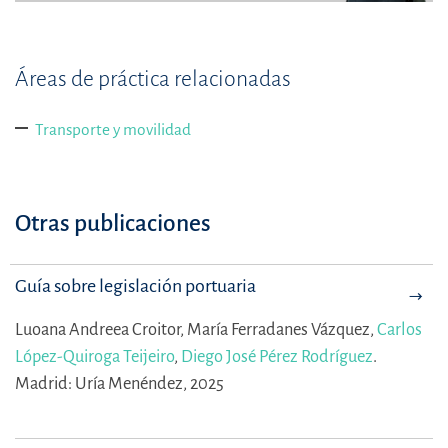
Áreas de práctica relacionadas
Transporte y movilidad
Otras publicaciones
Guía sobre legislación portuaria
Luoana Andreea Croitor,
María Ferradanes Vázquez,
Carlos
López-Quiroga Teijeiro
,
Diego José Pérez Rodríguez
.
Madrid: Uría Menéndez, 2025