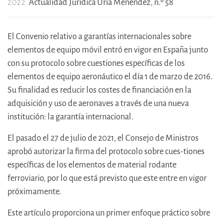
2022
Actualidad Jurídica Uría Menéndez, n.º 58
El Convenio relativo a garantías internacionales sobre
elementos de equipo móvil entró en vigor en España junto
con su protocolo sobre cuestiones específicas de los
elementos de equipo aeronáutico el día 1 de marzo de 2016.
Su finalidad es reducir los costes de financiación en la
adquisición y uso de aeronaves a través de una nueva
institución: la garantía internacional.
El pasado el 27 de julio de 2021, el Consejo de Ministros
aprobó autorizar la firma del protocolo sobre cues-tiones
específicas de los elementos de material rodante
ferroviario, por lo que está previsto que este entre en vigor
próximamente.
Este artículo proporciona un primer enfoque práctico sobre