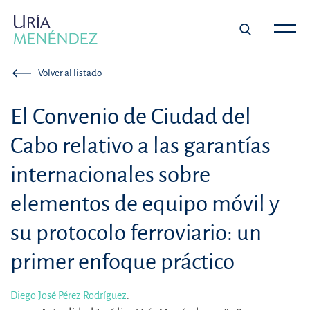
Volver al listado
El Convenio de Ciudad del
Cabo relativo a las garantías
internacionales sobre
elementos de equipo móvil y
su protocolo ferroviario: un
primer enfoque práctico
Diego José Pérez Rodríguez
.