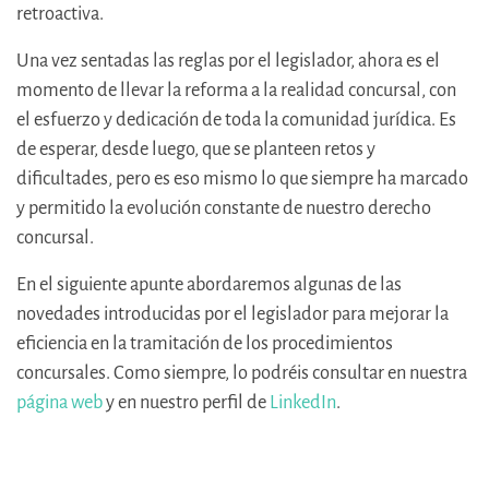
retroactiva.
Una vez sentadas las reglas por el legislador, ahora es el
momento de llevar la reforma a la realidad concursal, con
el esfuerzo y dedicación de toda la comunidad jurídica. Es
de esperar, desde luego, que se planteen retos y
dificultades, pero es eso mismo lo que siempre ha marcado
y permitido la evolución constante de nuestro derecho
concursal.
En el siguiente apunte abordaremos algunas de las
novedades introducidas por el legislador para mejorar la
eficiencia en la tramitación de los procedimientos
concursales. Como siempre, lo podréis consultar en nuestra
página web
y en nuestro perfil de
LinkedIn
.