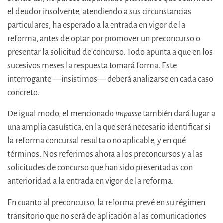
el deudor insolvente, atendiendo a sus circunstancias
particulares, ha esperado a la entrada en vigor de la
reforma, antes de optar por promover un preconcurso o
presentar la solicitud de concurso. Todo apunta a que en los
sucesivos meses la respuesta tomará forma. Este
interrogante —insistimos— deberá analizarse en cada caso
concreto.
De igual modo, el mencionado
impasse
también dará lugar a
una amplia casuística, en la que será necesario identificar si
la reforma concursal resulta o no aplicable, y en qué
términos. Nos referimos ahora a los preconcursos y a las
solicitudes de concurso que han sido presentadas con
anterioridad a la entrada en vigor de la reforma.
En cuanto al preconcurso, la reforma prevé en su régimen
transitorio que no será de aplicación a las comunicaciones