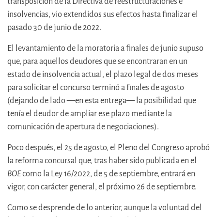
transposición de la Directiva de reestructuraciones e
insolvencias, vio extendidos sus efectos hasta finalizar el
pasado 30 de junio de 2022.
El levantamiento de la moratoria a finales de junio supuso
que, para aquellos deudores que se encontraran en un
estado de insolvencia actual, el plazo legal de dos meses
para solicitar el concurso terminó a finales de agosto
(dejando de lado —en esta entrega— la posibilidad que
tenía el deudor de ampliar ese plazo mediante la
comunicación de apertura de negociaciones).
Poco después, el 25 de agosto, el Pleno del Congreso aprobó
la reforma concursal que, tras haber sido publicada en el
BOE
como la Ley 16/2022, de 5 de septiembre, entrará en
vigor, con carácter general, el próximo 26 de septiembre.
Como se desprende de lo anterior, aunque la voluntad del