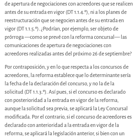
de apertura de negociaciones con acreedores que se realicen
antes de su entrada en vigor (DT 1.1.4.º), ni a los planes de
reestructuración que se negocien antes de su entrada en
vigor (DT 1.1.5.º). ¿Podrían, por ejemplo, ser objeto de
prórroga —como se prevé con la reforma concursal— las
comunicaciones de apertura de negociaciones con
acreedores realizadas antes del próximo 26 de septiembre?
Por contraposición, y en lo que respecta a los concursos de
acreedores, la reforma establece que lo determinante sería
la fecha de la declaración del concurso, y no la de la
solicitud (DT 1.1.3.º). Así pues, si el concurso es declarado
con posterioridad a la entrada en vigor de la reforma,
aunque la solicitud sea previa, se aplicará la Ley Concursal
modificada. Por el contrario, si el concurso de acreedores es
declarado con anterioridad a la entrada en vigor de la
reforma, se aplicará la legislación anterior, si bien con un