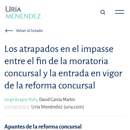
Volver al listado
Los atrapados en el impasse
entre el fin de la moratoria
concursal y la entrada en vigor
de la reforma concursal
Jorge Azagra Malo
,
David García Martín.
20/09/2022
Uría Menéndez (uria.com)
Apuntes de la reforma concursal