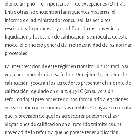
elenco amplio —e importante— de excepciones (DT 1.3).
Entre otras, se encuentran las siguientes materias: el
informe del administrador concursal, las acciones
rescisorias, la propuesta y modificación de convenio, la
liquidación y la sección de calificación. Se modula, de este
modo, el principio general de irretroactividad de las normas
procesales.
La interpretación de este régimen transitorio suscitará, a su
vez, cuestiones de diversa índole. Por ejemplo, en sede de
calificación: ¿podrán los acreedores presentar el informe de
calificación regulado en el art. 449 LC (en su versión
reformada) si previamente no han formulado alegaciones
en ese sentido al comunicar sus créditos? Téngase en cuenta
que la previsión de que los acreedores puedan realizar
alegaciones de calificación en el referido trámite es una
novedad de la reforma que no parece tener aplicación