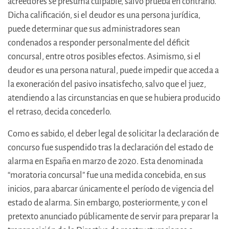
acreedores se presuma culpable, salvo prueba en contrario.
Dicha calificación, si el deudor es una persona jurídica,
puede determinar que sus administradores sean
condenados a responder personalmente del déficit
concursal, entre otros posibles efectos. Asimismo, si el
deudor es una persona natural, puede impedir que acceda a
la exoneración del pasivo insatisfecho, salvo que el juez,
atendiendo a las circunstancias en que se hubiera producido
el retraso, decida concederlo.
Como es sabido, el deber legal de solicitar la declaración de
concurso fue suspendido tras la declaración del estado de
alarma en España en marzo de 2020. Esta denominada
“moratoria concursal” fue una medida concebida, en sus
inicios, para abarcar únicamente el período de vigencia del
estado de alarma. Sin embargo, posteriormente, y con el
pretexto anunciado públicamente de servir para preparar la