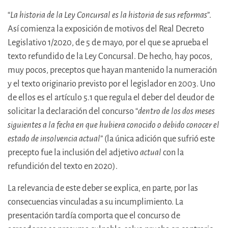
“
La historia de la Ley Concursal es la historia de sus reformas
”.
Así comienza la exposición de motivos del Real Decreto
Legislativo 1/2020, de 5 de mayo, por el que se aprueba el
texto refundido de la Ley Concursal. De hecho, hay pocos,
muy pocos, preceptos que hayan mantenido la numeración
y el texto originario previsto por el legislador en 2003. Uno
de ellos es el artículo 5.1 que regula el deber del deudor de
solicitar la declaración del concurso “
dentro de los dos meses
siguientes a la fecha en que hubiera conocido o debido conocer el
estado de insolvencia actual
” (la única adición que sufrió este
precepto fue la inclusión del adjetivo
actual
con la
refundición del texto en 2020).
La relevancia de este deber se explica, en parte, por las
consecuencias vinculadas a su incumplimiento. La
presentación tardía comporta que el concurso de