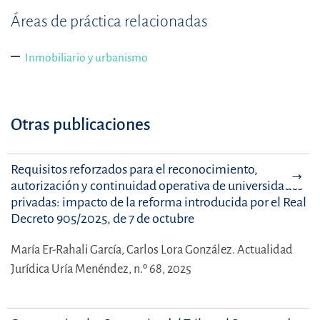
Áreas de práctica relacionadas
Inmobiliario y urbanismo
Otras publicaciones
Requisitos reforzados para el reconocimiento,
autorización y continuidad operativa de universidades
privadas: impacto de la reforma introducida por el Real
Decreto 905/2025, de 7 de octubre
María Er-Rahali García,
Carlos Lora González.
Actualidad
Jurídica Uría Menéndez, n.º 68, 2025