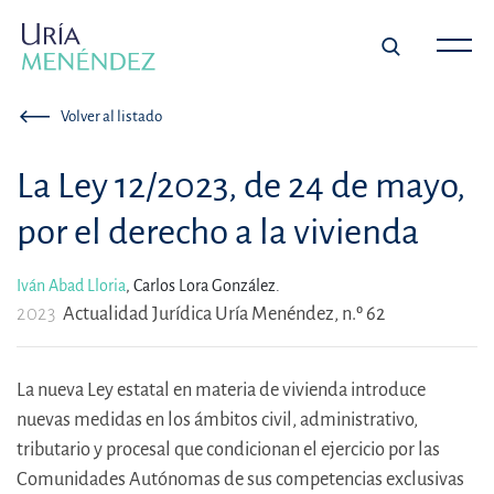
Volver al listado
La Ley 12/2023, de 24 de mayo,
por el derecho a la vivienda
Iván Abad Lloria
,
Carlos Lora González.
2023
Actualidad Jurídica Uría Menéndez, n.º 62
La nueva Ley estatal en materia de vivienda introduce
nuevas medidas en los ámbitos civil, administrativo,
tributario y procesal que condicionan el ejercicio por las
Comunidades Autónomas de sus competencias exclusivas