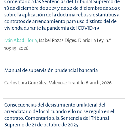
Comentario a las Sentencias del Tribunal Supremo de
18 de diciembre de 2025 y de 22 de diciembre de 2025
sobre la aplicación de la doctrina rebus sic stantibus a
contratos de arrendamiento para uso distinto del de
vivienda durante la pandemia del COVID-19
Iván Abad Lloria
,
Isabel Rozas Diges.
Diario La Ley, n.º
10945, 2026
Manual de supervisión prudencial bancaria
Carlos Lora González.
Valencia: Tirant lo Blanch, 2026
Consecuencias del desistimiento unilateral del
arrendatario de local cuando ello no se regula en el
contrato. Comentario a la Sentencia del Tribunal
Supremo de 21 de octubre de 2025