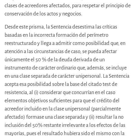
clases de acreedores afectados, para respetar el principio de
conservación de los actos y negocios.
Desde este prisma, la Sentencia desestima las críticas
basadas en la incorrecta formación del perímetro
reestructurado y llega a admitir como posibilidad que, en
atención a las circunstancias de caso, se pueda afectar
únicamente el 50 % de la deuda derivada de un
instrumento de carácter ordinario que, además, se incluye
en una clase separada de carácter unipersonal. La Sentencia
acepta esa posibilidad sobre la base del citado test de
resistencia, al (i) considerar que concurrían en el caso
elementos objetivos suficientes para que el crédito del
acreedor incluido en la clase unipersonal (parcialmente
afectado) formase una clase separada y (ii) resultar la no
inclusión del 50% restante irrelevante a los efectos de las
mayorías, pues el resultado hubiera sido el mismo con la