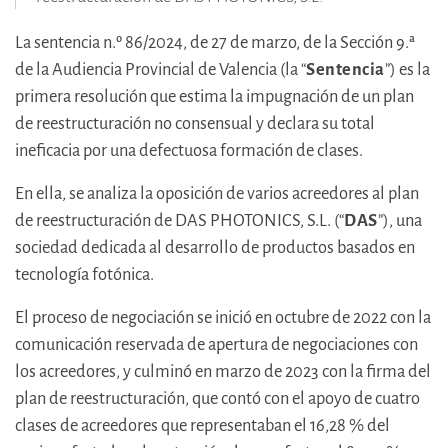
La sentencia n.º 86/2024, de 27 de marzo, de la Sección 9.ª
de la Audiencia Provincial de Valencia (la “
Sentencia
”) es la
primera resolución que estima la impugnación de un plan
de reestructuración no consensual y declara su total
ineficacia por una defectuosa formación de clases.
En ella, se analiza la oposición de varios acreedores al plan
de reestructuración de DAS PHOTONICS, S.L. (“
DAS
”), una
sociedad dedicada al desarrollo de productos basados en
tecnología fotónica.
El proceso de negociación se inició en octubre de 2022 con la
comunicación reservada de apertura de negociaciones con
los acreedores, y culminó en marzo de 2023 con la firma del
plan de reestructuración, que contó con el apoyo de cuatro
clases de acreedores que representaban el 16,28 % del