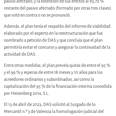
pasivo afectado, y la extensión de sus efectos al 83,72 %
restante del pasivo afectado (formado por otras tres clases)
que votó en contra o no se pronunció.
Además, el plan tenía el respaldo del informe de viabilidad
elaborado por el experto en la reestructuración que fue
nombrado a petición de DAS y que concluía que el plan
permitiría evitar el concurso y asegurar la continuidad de la
actividad de DAS.
Entre otras medidas, el plan preveía quitas de entre el 95 %
y el 99 % y esperas de entre 18 meses y 10 años para los
acreedores ordinarios y subordinados, así como la
capitalización del 95 % de la financiación interina concedida
por Heisenberg 2014, S.L.
El 13 de abril de 2023, DAS solicitó al Juzgado de lo
Mercantil n.º 3 de Valencia la homologación judicial del