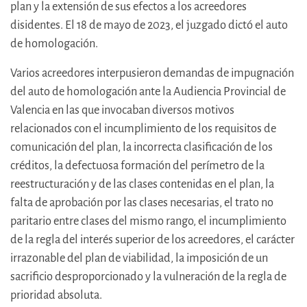
plan y la extensión de sus efectos a los acreedores
disidentes. El 18 de mayo de 2023, el juzgado dictó el auto
de homologación.
Varios acreedores interpusieron demandas de impugnación
del auto de homologación ante la Audiencia Provincial de
Valencia en las que invocaban diversos motivos
relacionados con el incumplimiento de los requisitos de
comunicación del plan, la incorrecta clasificación de los
créditos, la defectuosa formación del perímetro de la
reestructuración y de las clases contenidas en el plan, la
falta de aprobación por las clases necesarias, el trato no
paritario entre clases del mismo rango, el incumplimiento
de la regla del interés superior de los acreedores, el carácter
irrazonable del plan de viabilidad, la imposición de un
sacrificio desproporcionado y la vulneración de la regla de
prioridad absoluta.