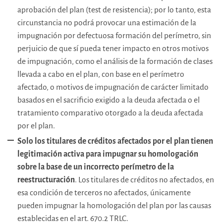
aprobación del plan (test de resistencia); por lo tanto, esta
circunstancia no podrá provocar una estimación de la
impugnación por defectuosa formación del perímetro, sin
perjuicio de que sí pueda tener impacto en otros motivos
de impugnación, como el análisis de la formación de clases
llevada a cabo en el plan, con base en el perímetro
afectado, o motivos de impugnación de carácter limitado
basados en el sacrificio exigido a la deuda afectada o el
tratamiento comparativo otorgado a la deuda afectada
por el plan.
Solo los titulares de créditos afectados por el plan tienen
legitimación activa para impugnar
su homologación
sobre la base de un incorrecto perímetro de la
reestructuración
. Los titulares de créditos no afectados, en
esa condición de terceros no afectados, únicamente
pueden impugnar la homologación del plan por las causas
establecidas en el art. 670.2 TRLC.