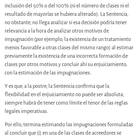
inclusión del 50% o del 100% (ni el número de clases ni el
resultado de mayorías se hubiera alterado). La Sentencia,
no obstante, no llega analizar si esa decisión podría tener
relevancia a la hora de analizar otros motivos de
impugnación (por ejemplo, la existencia de un tratamiento
menos favorable a otras clases del mismo rango) al estimar
previamente la existencia de una incorrecta formación de
clases por otros motivos y concluir ahí su enjuiciamiento,
con la estimación de las impugnaciones.
Y es que, a la postre, la Sentencia confirma que la
flexibilidad en el enjuiciamiento no puede ser absoluta;
siempre habrá de tener como límite el tenor de las reglas
legales imperativas.
Por ello, termina estimando las impugnaciones formuladas
al concluir que (i) en una de las clases de acreedores se