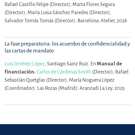
Rafael Castillo Felipe (Director),
Marta Flores Segura
(Director),
María Luisa Sánchez Paredes (Director),
Salvador Tomás Tomás (Director).
Barcelona: Atelier, 2026
La fase preparatoria: los acuerdos de confidencialidad y
las cartas de mandato
Luis Jiménez López
,
Santiago Sainz Ruiz.
En
Manual de
financiación.
Carlos de Cárdenas Smith
(Director),
Rafael
Sebastián Quetglas (Director),
María Noguera López
(Coordinador).
Las Rozas (Madrid): Aranzadi La Ley, 2025