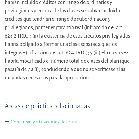
habían incluido créditos con rango de ordinarios y
privilegiados y en otra de las clases se habían incluido
créditos que tendrían el rango de subordinados y
privilegiados, por tener garantía real (infracción del art.
623.2 TRLC); (ii) la existencia de esos créditos privilegiados
habría obligado a formar una clase separada que los
integrase (infracción del art. 624 TRLC); y (iii) ello, a su vez,
habría modificado el número total de clases del plan (que
pasaría de 7 a 8), conduciendo a que no se verificasen las
mayorías necesarias para la aprobación.
Áreas de práctica relacionadas
Concursal y situaciones de crisis