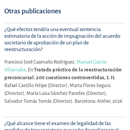
Otras publicaciones
¿Qué efectos tendría una eventual sentencia
estimatoria de la acción de impugnación del acuerdo
societario de aprobación de un plan de
reestructuración?
Francisco José Caamaño Rodríguez,
Manuel García-
Villarrubia
.
En
Tratado práctico de la reestructuración
preconcursal. 200 cuestiones controvertidas, t. II.
Rafael Castillo Felipe (Director),
Marta Flores Segura
(Director),
María Luisa Sánchez Paredes (Director),
Salvador Tomás Tomás (Director).
Barcelona: Atelier, 2026
¿Qué alcance tiene el examen de legalidad de las