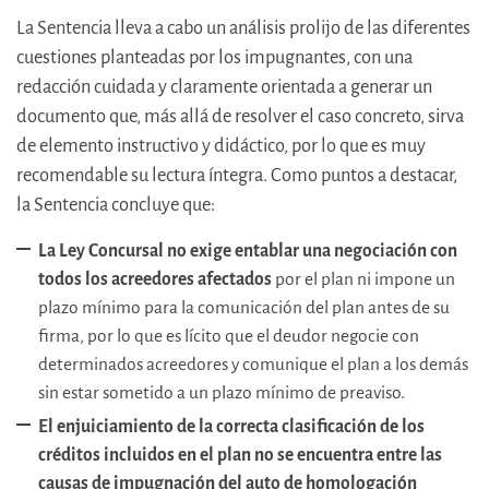
La Sentencia lleva a cabo un análisis prolijo de las diferentes
cuestiones planteadas por los impugnantes, con una
redacción cuidada y claramente orientada a generar un
documento que, más allá de resolver el caso concreto, sirva
de elemento instructivo y didáctico, por lo que es muy
recomendable su lectura íntegra. Como puntos a destacar,
la Sentencia concluye que:
La Ley Concursal no exige entablar una negociación con
todos los acreedores afectados
por el plan ni impone un
plazo mínimo para la comunicación del plan antes de su
firma, por lo que es lícito que el deudor negocie con
determinados acreedores y comunique el plan a los demás
sin estar sometido a un plazo mínimo de preaviso.
El enjuiciamiento de la correcta clasificación de los
créditos incluidos en el plan no se encuentra entre las
causas de impugnación del auto de homologación