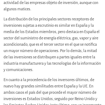
actividad de las empresas objeto de inversión, aunque con
algunos matices.
La distribución de los principales sectores receptores de
inversiones sujetas a escrutinio es similar en España y la
media de los Estados miembros, pero destaca en España el
sector del suministro de energía eléctrica, gas, vapor y aire
acondicionado, que es el tercer sector en el que se notifica
un mayor número de operaciones. Por lo demás, la mitad
de las inversiones se distribuyen a partes iguales entre la
industria manufacturera y las tecnologías de la información
y comunicaciones.
En cuanto a la procedencia de los inversores últimos, de
nuevo hay grandes similitudes entre España y la UE. En
ambos casos el país del que procede el mayor número de
inversiones es Estados Unidos, seguido por Reino Unido y