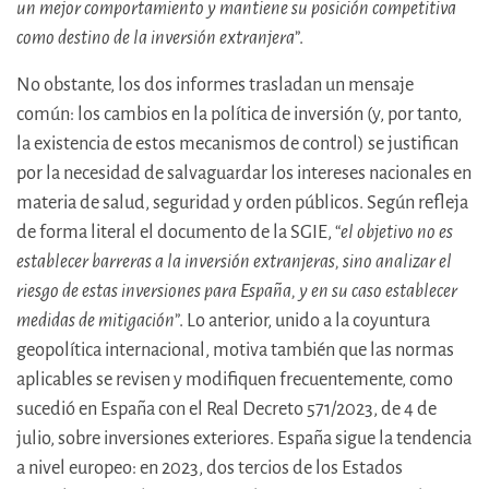
un mejor comportamiento y mantiene su posición competitiva
como destino de la inversión extranjera
”.
No obstante, los dos informes trasladan un mensaje
común: los cambios en la política de inversión (y, por tanto,
la existencia de estos mecanismos de control) se justifican
por la necesidad de salvaguardar los intereses nacionales en
materia de salud, seguridad y orden públicos. Según refleja
de forma literal el documento de la SGIE, “
el objetivo no es
establecer barreras a la inversión extranjeras, sino analizar el
riesgo de estas inversiones para España, y en su caso establecer
medidas de mitigación
”. Lo anterior, unido a la coyuntura
geopolítica internacional, motiva también que las normas
aplicables se revisen y modifiquen frecuentemente, como
sucedió en España con el Real Decreto 571/2023, de 4 de
julio, sobre inversiones exteriores. España sigue la tendencia
a nivel europeo: en 2023, dos tercios de los Estados