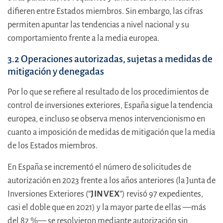
difieren entre Estados miembros. Sin embargo, las cifras
permiten apuntar las tendencias a nivel nacional y su
comportamiento frente a la media europea.
3.2 Operaciones autorizadas, sujetas a medidas de
mitigación y denegadas
Por lo que se refiere al resultado de los procedimientos de
control de inversiones exteriores, España sigue la tendencia
europea, e incluso se observa menos intervencionismo en
cuanto a imposición de medidas de mitigación que la media
de los Estados miembros.
En España se incrementó el número de solicitudes de
autorización en 2023 frente a los años anteriores (la Junta de
Inversiones Exteriores (“
JINVEX
”) revisó 97 expedientes,
casi el doble que en 2021) y la mayor parte de ellas —más
del 82 %— se resolvieron mediante autorización sin