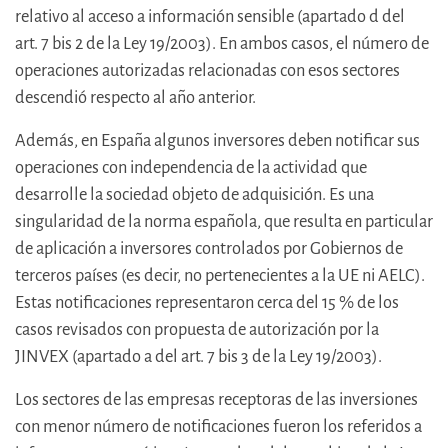
relativo al acceso a información sensible (apartado d del
art. 7 bis 2 de la Ley 19/2003). En ambos casos, el número de
operaciones autorizadas relacionadas con esos sectores
descendió respecto al año anterior.
Además, en España algunos inversores deben notificar sus
operaciones con independencia de la actividad que
desarrolle la sociedad objeto de adquisición. Es una
singularidad de la norma española, que resulta en particular
de aplicación a inversores controlados por Gobiernos de
terceros países (es decir, no pertenecientes a la UE ni AELC).
Estas notificaciones representaron cerca del 15 % de los
casos revisados con propuesta de autorización por la
JINVEX (apartado a del art. 7 bis 3 de la Ley 19/2003).
Los sectores de las empresas receptoras de las inversiones
con menor número de notificaciones fueron los referidos a