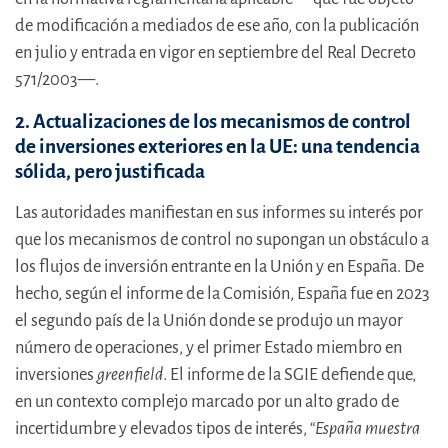
de modificación a mediados de ese año, con la publicación
en julio y entrada en vigor en septiembre del Real Decreto
571/2003—.
2. Actualizaciones de los mecanismos de control
de inversiones exteriores en la UE: una tendencia
sólida, pero justificada
Las autoridades manifiestan en sus informes su interés por
que los mecanismos de control no supongan un obstáculo a
los flujos de inversión entrante en la Unión y en España. De
hecho, según el informe de la Comisión, España fue en 2023
el segundo país de la Unión donde se produjo un mayor
número de operaciones, y el primer Estado miembro en
inversiones
greenfield
. El informe de la SGIE defiende que,
en un contexto complejo marcado por un alto grado de
incertidumbre y elevados tipos de interés, “
España muestra