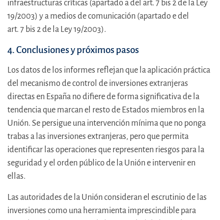
infraestructuras críticas (apartado a del art. 7 bis 2 de la Ley
19/2003) y a medios de comunicación (apartado e del
art. 7 bis 2 de la Ley 19/2003).
4. Conclusiones y próximos pasos
Los datos de los informes reflejan que la aplicación práctica
del mecanismo de control de inversiones extranjeras
directas en España no difiere de forma significativa de la
tendencia que marcan el resto de Estados miembros en la
Unión. Se persigue una intervención mínima que no ponga
trabas a las inversiones extranjeras, pero que permita
identificar las operaciones que representen riesgos para la
seguridad y el orden público de la Unión e intervenir en
ellas.
Las autoridades de la Unión consideran el escrutinio de las
inversiones como una herramienta imprescindible para