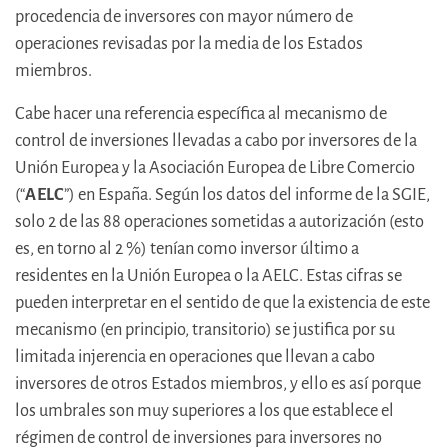
procedencia de inversores con mayor número de
operaciones revisadas por la media de los Estados
miembros.
Cabe hacer una referencia específica al mecanismo de
control de inversiones llevadas a cabo por inversores de la
Unión Europea y la Asociación Europea de Libre Comercio
(“
AELC
”) en España. Según los datos del informe de la SGIE,
solo 2 de las 88 operaciones sometidas a autorización (esto
es, en torno al 2 %) tenían como inversor último a
residentes en la Unión Europea o la AELC. Estas cifras se
pueden interpretar en el sentido de que la existencia de este
mecanismo (en principio, transitorio) se justifica por su
limitada injerencia en operaciones que llevan a cabo
inversores de otros Estados miembros, y ello es así porque
los umbrales son muy superiores a los que establece el
régimen de control de inversiones para inversores no