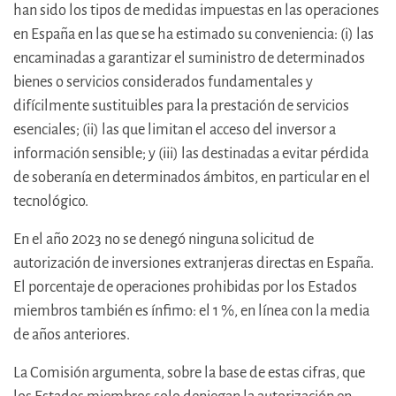
han sido los tipos de medidas impuestas en las operaciones
en España en las que se ha estimado su conveniencia: (i) las
encaminadas a garantizar el suministro de determinados
bienes o servicios considerados fundamentales y
difícilmente sustituibles para la prestación de servicios
esenciales; (ii) las que limitan el acceso del inversor a
información sensible; y (iii) las destinadas a evitar pérdida
de soberanía en determinados ámbitos, en particular en el
tecnológico.
En el año 2023 no se denegó ninguna solicitud de
autorización de inversiones extranjeras directas en España.
El porcentaje de operaciones prohibidas por los Estados
miembros también es ínfimo: el 1 %, en línea con la media
de años anteriores.
La Comisión argumenta, sobre la base de estas cifras, que