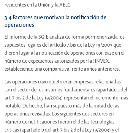
residentes en la Unión y la AELC.
3.4 Factores que motivan la notificación de
operaciones
El informe de la SGIE analiza de forma pormenorizada los
supuestos legales del artículo 7.bis de la Ley 19/2003 que
dieron lugar a la notificación de operaciones con base en el
número de expedientes autorizados por la JINVEX,
estableciendo una comparativa frente a años anteriores.
Las operaciones cuyo objeto eran empresas relacionadas
con el sector de los insumos fundamentales (apartado c del
art. 7 bis 2 de la Ley 19/2003) representan el incremento más
notable. De hecho, han supuesto más de la mitad de las
operaciones revisadas. Los siguientes dos sectores en
número de notificaciones fueron el de las tecnologías
críticas (apartado b del art. 7 bis 2 de la Ley 19/2003) y el