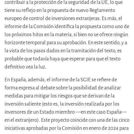
contribuir a la protección de la seguridad de la UE, lo que
tiene su reflejo en la propuesta de nuevo Reglamento
europeo de control de inversiones extranjeras. Es más, el
informe de la Comisión identifica la propuesta como uno de
los próximos hitos en la materia, si bien no se ofrece ningún
horizonte temporal para su aprobación. En este sentido, y a
la vista de los pasos dados en la tramitación del texto, es
probable que todavía haya que esperar para que el texto
definitivo vea la luz.
En España, además, el informe de la SGIE se refiere de
forma expresa al debate sobre la posibilidad de analizar
medidas para mitigar los riesgos que se derivan de la
inversión saliente (esto es, la inversión realizada por los
inversores de un Estado miembro —en este caso España—
en el extranjero). Este proyecto coincide con una de las cinco
iniciativas aprobadas por la Comisión en enero de 2024 para