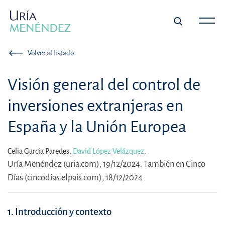
Volver al listado
Visión general del control de
inversiones extranjeras en
España y la Unión Europea
Celia García Paredes,
David López Velázquez
.
Uría Menéndez (uria.com), 19/12/2024. También en Cinco
Días (cincodias.elpais.com), 18/12/2024
1. Introducción y contexto