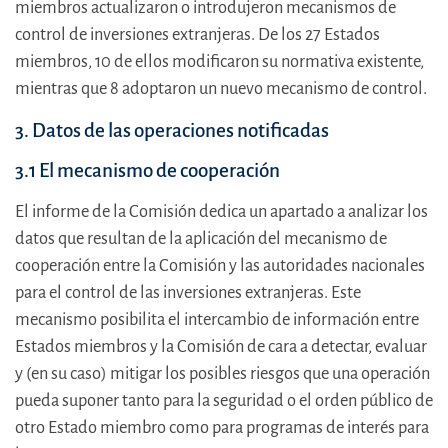
miembros actualizaron o introdujeron mecanismos de
control de inversiones extranjeras. De los 27 Estados
miembros, 10 de ellos modificaron su normativa existente,
mientras que 8 adoptaron un nuevo mecanismo de control.
3. Datos de las operaciones notificadas
3.1 El mecanismo de cooperación
El informe de la Comisión dedica un apartado a analizar los
datos que resultan de la aplicación del mecanismo de
cooperación entre la Comisión y las autoridades nacionales
para el control de las inversiones extranjeras. Este
mecanismo posibilita el intercambio de información entre
Estados miembros y la Comisión de cara a detectar, evaluar
y (en su caso) mitigar los posibles riesgos que una operación
pueda suponer tanto para la seguridad o el orden público de
otro Estado miembro como para programas de interés para