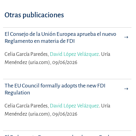
Otras publicaciones
El Consejo de la Unión Europea aprueba el nuevo
Reglamento en materia de FDI
Celia García Paredes,
David López Velázquez
.
Uría
Menéndez (uria.com), 09/06/2026
The EU Council formally adopts the new FDI
Regulation
Celia García Paredes,
David López Velázquez
.
Uría
Menéndez (uria.com), 09/06/2026