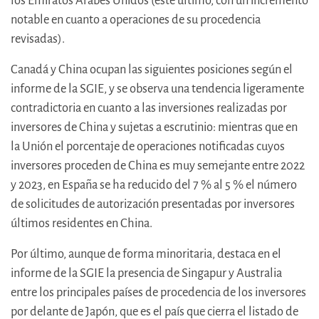
los Emiratos Árabes Unidos (este último, con un incremento
notable en cuanto a operaciones de su procedencia
revisadas).
Canadá y China ocupan las siguientes posiciones según el
informe de la SGIE, y se observa una tendencia ligeramente
contradictoria en cuanto a las inversiones realizadas por
inversores de China y sujetas a escrutinio: mientras que en
la Unión el porcentaje de operaciones notificadas cuyos
inversores proceden de China es muy semejante entre 2022
y 2023, en España se ha reducido del 7 % al 5 % el número
de solicitudes de autorización presentadas por inversores
últimos residentes en China.
Por último, aunque de forma minoritaria, destaca en el
informe de la SGIE la presencia de Singapur y Australia
entre los principales países de procedencia de los inversores
por delante de Japón, que es el país que cierra el listado de