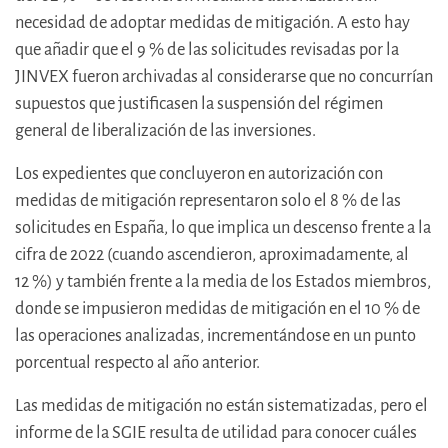
necesidad de adoptar medidas de mitigación. A esto hay
que añadir que el 9 % de las solicitudes revisadas por la
JINVEX fueron archivadas al considerarse que no concurrían
supuestos que justificasen la suspensión del régimen
general de liberalización de las inversiones.
Los expedientes que concluyeron en autorización con
medidas de mitigación representaron solo el 8 % de las
solicitudes en España, lo que implica un descenso frente a la
cifra de 2022 (cuando ascendieron, aproximadamente, al
12 %) y también frente a la media de los Estados miembros,
donde se impusieron medidas de mitigación en el 10 % de
las operaciones analizadas, incrementándose en un punto
porcentual respecto al año anterior.
Las medidas de mitigación no están sistematizadas, pero el
informe de la SGIE resulta de utilidad para conocer cuáles