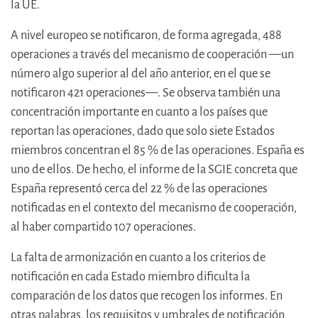
la UE.
A nivel europeo se notificaron, de forma agregada, 488
operaciones a través del mecanismo de cooperación —un
número algo superior al del año anterior, en el que se
notificaron 421 operaciones—. Se observa también una
concentración importante en cuanto a los países que
reportan las operaciones, dado que solo siete Estados
miembros concentran el 85 % de las operaciones. España es
uno de ellos. De hecho, el informe de la SGIE concreta que
España representó cerca del 22 % de las operaciones
notificadas en el contexto del mecanismo de cooperación,
al haber compartido 107 operaciones.
La falta de armonización en cuanto a los criterios de
notificación en cada Estado miembro dificulta la
comparación de los datos que recogen los informes. En
otras palabras, los requisitos y umbrales de notificación