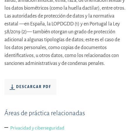
salud, afiliación sindical, etnia, raza, de orientación sexual y
los datos biométricos (como la huella dactilar), entre otros.
Las autoridades de protección de datos y la normativa
estatal —en España, la LOPDGDD (1) y en Portugal la Ley
58/2019 (2)— también otorgan un grado de protección
adicional a algunas tipologías de datos; este es el caso de
los datos personales, como copias de documentos
identificativos, u otros datos, como los relacionados con
sanciones administrativas y de condenas penales.
DESCARGAR PDF
Áreas de práctica relacionadas
Privacidad y ciberseguridad