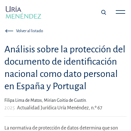
Volver al listado
Análisis sobre la protección del
documento de identificación
nacional como dato personal
en España y Portugal
Filipa Lima de Matos,
Mirian Goitia de Gustín.
2025
Actualidad Jurídica Uría Menéndez, n.º 67
La normativa de protección de datos determina que son