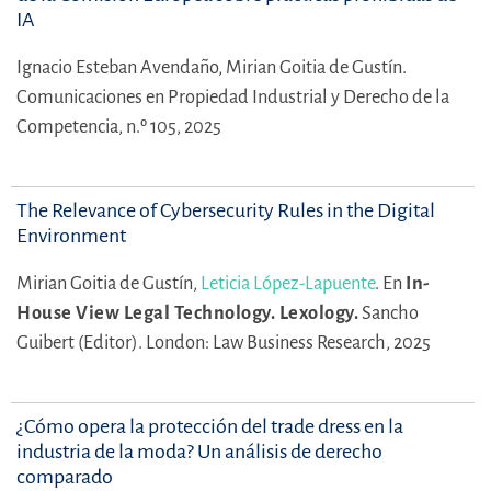
IA
Ignacio Esteban Avendaño,
Mirian Goitia de Gustín.
Comunicaciones en Propiedad Industrial y Derecho de la
Competencia, n.º 105, 2025
The Relevance of Cybersecurity Rules in the Digital
Environment
Mirian Goitia de Gustín,
Leticia López-Lapuente
.
En
In-
House View Legal Technology. Lexology.
Sancho
Guibert (Editor).
London: Law Business Research, 2025
¿Cómo opera la protección del trade dress en la
industria de la moda? Un análisis de derecho
comparado