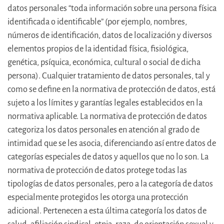
datos personales “toda información sobre una persona física
identificada o identificable” (por ejemplo, nombres,
números de identificación, datos de localización y diversos
elementos propios de la identidad física, fisiológica,
genética, psíquica, económica, cultural o social de dicha
persona). Cualquier tratamiento de datos personales, tal y
como se define en la normativa de protección de datos, está
sujeto a los límites y garantías legales establecidos en la
normativa aplicable. La normativa de protección de datos
categoriza los datos personales en atención al grado de
intimidad que se les asocia, diferenciando así entre datos de
categorías especiales de datos y aquellos que no lo son. La
normativa de protección de datos protege todas las
tipologías de datos personales, pero a la categoría de datos
especialmente protegidos les otorga una protección
adicional. Pertenecen a esta última categoría los datos de