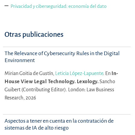
Privacidad y ciberseguridad: economía del dato
Otras publicaciones
The Relevance of Cybersecurity Rules in the Digital
Environment
Mirian Goitia de Gustín,
Leticia López-Lapuente
.
En
In-
House View Legal Technology. Lexology.
Sancho
Guibert (Contributing Editor).
London: Law Business
Research, 2026
Aspectos a tener en cuenta en la contratación de
sistemas de IA de alto riesgo