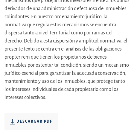
mecanismos que protejan a los inversores frente a los daños
derivados de una administración defectuosa de inmuebles
colindantes. En nuestro ordenamiento jurídico, la
normativa que regula estos mecanismos se encuentra
dispersa tanto a nivel territorial como por ramas del
derecho. Debido a esta dispersión y amplitud normativa, el
presente texto se centra en el análisis de las obligaciones
propter rem que tienen los propietarios de bienes
inmuebles por ostentar tal condición, siendo un mecanismo
jurídico esencial para garantizar la adecuada conservación,
mantenimiento y uso de los inmuebles, que protege tanto
los intereses individuales de cada propietario como los
intereses colectivos.
DESCARGAR PDF