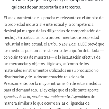
quienes deban soportarla o a terceros.
El aseguramiento de la prueba es relevante en el ámbito de
la propiedad industrial e intelectual y la competencia
desleal (al margen de las diligencias de comprobación de
hecho). En particular, para procedimientos de propiedad
industrial o intelectual, el artículo 297.2 de la LEC prevé que
las medidas puedan consistir en la descripción detallada —
con o sin toma de muestras— o la incautación efectiva de
las mercancías y objetos litigiosos, así como de los
materiales e instrumentos utilizados en su producción o
distribución y de la documentación relacionada.
Precisamente, por la mayor intromisión de estas medidas
para el demandado, la ley exige que el solicitante aporte
«
pruebas de la infracción razonablemente disponibles
» de
manera similar a lo que ocurre en las diligencias de