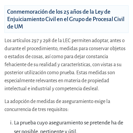
Conmemoración de los 25 años de la Ley de
Enjuiciamiento Civil en el Grupo de Procesal Civil
de UM
Los artículos 297 y 298 de la LEC permiten adoptar, antes o
durante el procedimiento, medidas para conservar objetos
o estados de cosas, así como para dejar constancia
fehaciente de su realidad y características, con vistas a su
posterior utilización como prueba. Estas medidas son
especialmente relevantes en materia de propiedad
intelectual e industrial y competencia desleal.
La adopción de medidas de aseguramiento exige la
concurrencia de tres requisitos:
La prueba cuyo aseguramiento se pretende ha de
ser posible, pertinente y útil.