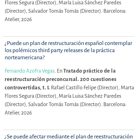
Flores Segura (Director),
María Luisa Sánchez Paredes
(Director),
Salvador Tomás Tomás (Director).
Barcelona:
Atelier, 2026
¿Puede un plan de restructuración español contemplar
los polémicos third party releases de la práctica
norteamericana?
Fernando Azofra Vegas
.
En
Tratado práctico de la
reestructuración preconcursal. 200 cuestiones
controvertidas, t. I.
Rafael Castillo Felipe (Director),
Marta
Flores Segura (Director),
María Luisa Sánchez Paredes
(Director),
Salvador Tomás Tomás (Director).
Barcelona:
Atelier, 2026
¿Se puede afectar mediante el plan de reestructuración