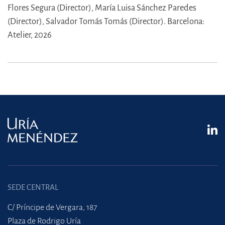
Flores Segura (Director),
María Luisa Sánchez Paredes
(Director),
Salvador Tomás Tomás (Director).
Barcelona:
Atelier, 2026
SEDE CENTRAL
C/ Príncipe de Vergara, 187
Plaza de Rodrigo Uría