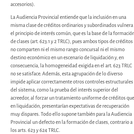
accesorios).
La Audiencia Provincial entiende que la inclusión en una
misma clase de créditos ordinarios y subordinados vulnera
el principio de interés común, que es la base de la formació
de clases (art. 623.1 y 2 TRLC), pues ambos tipos de créditos
no comparten ni el mismo rango concursal ni el mismo
destino económico en un escenario de liquidación y, en
consecuencia, la homogeneidad exigida en el art. 623 TRLC
no se satisface. Además, esta agrupación de lo diverso
impide aplicar correctamente otros controles estructurales
del sistema, como la prueba del interés superior del
acreedor, al forzar un tratamiento uniforme de créditos que
en liquidación, presentarían expectativas de recuperación
muy dispares. Todo ello supone también para la Audiencia
Provincial un defecto en la formación de clases, contrario a
los arts. 623 y 624 TRLC.