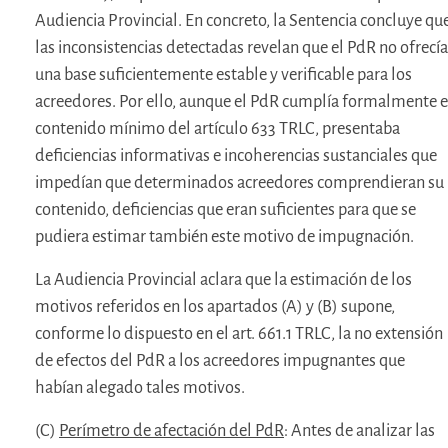
Audiencia Provincial. En concreto, la Sentencia concluye qu
las inconsistencias detectadas revelan que el PdR no ofrecía
una base suficientemente estable y verificable para los
acreedores. Por ello, aunque el PdR cumplía formalmente e
contenido mínimo del artículo 633 TRLC, presentaba
deficiencias informativas e incoherencias sustanciales que
impedían que determinados acreedores comprendieran su
contenido, deficiencias que eran suficientes para que se
pudiera estimar también este motivo de impugnación.
La Audiencia Provincial aclara que la estimación de los
motivos referidos en los apartados (A) y (B) supone,
conforme lo dispuesto en el art. 661.1 TRLC, la no extensión
de efectos del PdR a los acreedores impugnantes que
habían alegado tales motivos.
(C)
Perímetro de afectación del PdR
: Antes de analizar las