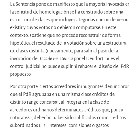
La Sentencia pone de manifiesto que la mayoría invocada e
la solicitud de homologación se ha construido sobre una
estructura de clases que incluye categorías que no debieron
existir y cuyos votos no debieron computarse. En este
contexto, sostiene que no procede reconstruir de forma
hipotética el resultado de la votación sobre una estructura
de clases distinta (nuevamente, para salir al paso de la
invocación del
test de resistencia
por el Deudor), pues el
control judicial no puede suplir ni rehacer el diseño del PdR
propuesto.
Por otra parte, ciertos acreedores impugnantes denunciaro
que el PdR agrupaba en una misma clase créditos de
distinto rango concursal, al integrar en la clase de
acreedores ordinarios determinados créditos que, por su
naturaleza, deberían haber sido calificados como créditos
subordinados (
i. e.
, intereses, comisiones o gastos