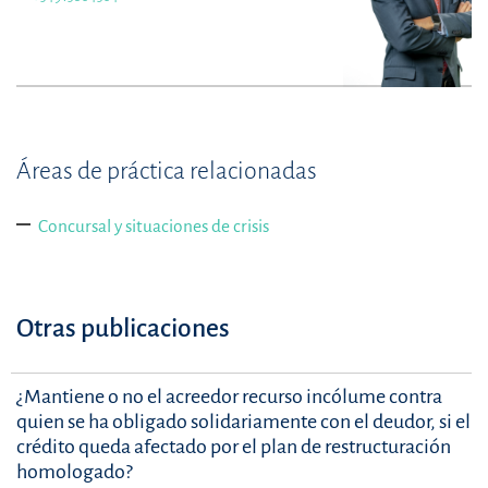
Áreas de práctica relacionadas
Concursal y situaciones de crisis
Otras publicaciones
¿Mantiene o no el acreedor recurso incólume contra
quien se ha obligado solidariamente con el deudor, si el
crédito queda afectado por el plan de restructuración
homologado?