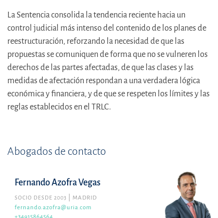
La Sentencia consolida la tendencia reciente hacia un
control judicial más intenso del contenido de los planes de
reestructuración, reforzando la necesidad de que las
propuestas se comuniquen de forma que no se vulneren los
derechos de las partes afectadas, de que las clases y las
medidas de afectación respondan a una verdadera lógica
económica y financiera, y de que se respeten los límites y las
reglas establecidos en el TRLC.
Abogados de contacto
Fernando Azofra Vegas
SOCIO DESDE 2003
MADRID
fernando.azofra@uria.com
+34915864564