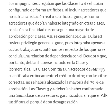
Los impugnantes alegaban que las Clases 1 a 4 se habían
configurado de forma artificiosa, al incluir acreedores que
no sufrían afectación real o sacrificio alguno, así como
acreedores que debían haberse integrado en otras clases,
con la única finalidad de conseguir una mayoría de
aprobación por clases. Así, se cuestionaba que la Clase 2
tuviera privilegio general alguno, pues integraba apenas a
cuatro trabajadores autónomos respecto de los que no se
concluía una relación de dependencia con el Deudor y que,
por tanto, debían haberse incluido en la Clase 5
(comerciales). La Clase 3 omitía a un acreedor de
leasing
y
cuantificaba erróneamente el crédito de otro; con las cifras
correctas, no se habría alcanzado la mayoría del 75 % de
aprobación. Las Clases 3 y 4 deberían haber conformado
una única clase, de acreedores garantizados, sin que el PdR
justificara el porqué de su desagregación.