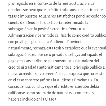
privilegiado en el contexto de la reestructuración. La
deudora sostuvo que el crédito traía causa del anticipo de
tasas e impuestos aduaneros satisfechos por el acreedor po
cuenta del Deudor, lo que habría determinado la
subrogación en la posición crediticia frente a la
Administración y permitido calificarlo como crédito públic
con privilegio general. La Audiencia Provincial,
naturalmente, rechaza esta tesis y establece que la eventua
subrogación de un tercero privado que haya anticipado el
pago de tasas o tributos no transmuta la naturaleza del
crédito ni traslada automáticamente el privilegio público al
nuevo acreedor, salvo previsión legal expresa que no existe
en el caso concreto (afirma la Audiencia Provincial). En
consecuencia, concluye que el crédito en cuestión debía
calificarse como ordinario de naturaleza comercial y
haberse incluido en la Clase 5.