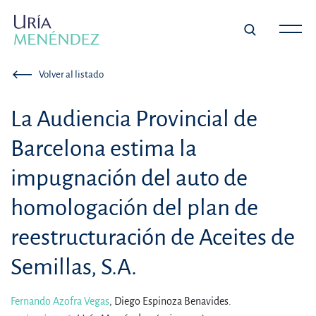
Volver al listado
La Audiencia Provincial de
Barcelona estima la
impugnación del auto de
homologación del plan de
reestructuración de Aceites de
Semillas, S.A.
Fernando Azofra Vegas
,
Diego Espinoza Benavides.