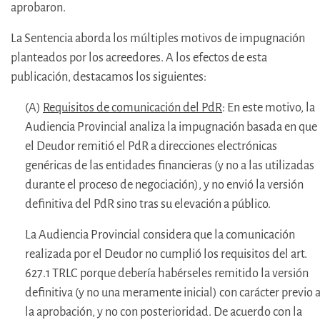
aprobaron.
La Sentencia aborda los múltiples motivos de impugnación
planteados por los acreedores. A los efectos de esta
publicación, destacamos los siguientes:
(A)
Requisitos de comunicación del PdR
: En este motivo, la
Audiencia Provincial analiza la impugnación basada en que
el Deudor remitió el PdR a direcciones electrónicas
genéricas de las entidades financieras (y no a las utilizadas
durante el proceso de negociación), y no envió la versión
definitiva del PdR sino tras su elevación a público.
La Audiencia Provincial considera que la comunicación
realizada por el Deudor no cumplió los requisitos del art.
627.1 TRLC porque debería habérseles remitido la versión
definitiva (y no una meramente inicial) con carácter previo 
la aprobación, y no con posterioridad. De acuerdo con la