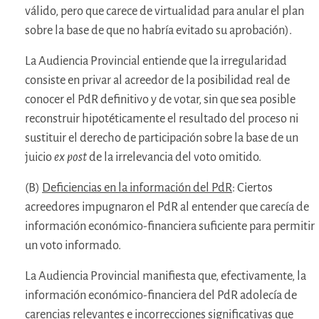
válido, pero que carece de virtualidad para anular el plan
sobre la base de que no habría evitado su aprobación).
La Audiencia Provincial entiende que la irregularidad
consiste en privar al acreedor de la posibilidad real de
conocer el PdR definitivo y de votar, sin que sea posible
reconstruir hipotéticamente el resultado del proceso ni
sustituir el derecho de participación sobre la base de un
juicio
ex post
de la irrelevancia del voto omitido.
(B)
Deficiencias en la información del PdR
: Ciertos
acreedores impugnaron el PdR al entender que carecía de
información económico-financiera suficiente para permitir
un voto informado.
La Audiencia Provincial manifiesta que, efectivamente, la
información económico-financiera del PdR adolecía de
carencias relevantes e incorrecciones significativas que