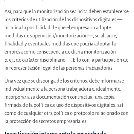
Así, para que la monitorización sea lícita deben establecerse
los criterios de utilización de los dispositivos digitales —
incluida la posibilidad de que el empresario adopte
medidas de supervisión/monitorización—‍, su alcance,
finalidad y eventuales medidas que podría adoptar la
empresa como consecuencia de dicha monitorización —
p. ej., de carácter disciplinario—. Ello con la participación de
la representación legal de las personas trabajadoras.
Una vez que se disponga de los criterios, debe informarse
individualmente a la persona trabajadora e, idealmente,
incorporar a su documentación contractual una copia
firmada de la política de uso de dispositivos digitales, así
como de cualquier otra política o protocolo relacionado con
la protección de secretos empresariales.
Investigación interna ante la sospecha de