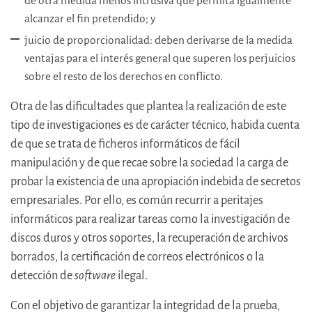
de otra medida menos intrusiva que permita igualmente
alcanzar el fin pretendido; y
juicio de proporcionalidad: deben derivarse de la medida
ventajas para el interés general que superen los perjuicios
sobre el resto de los derechos en conflicto.
Otra de las dificultades que plantea la realización de este
tipo de investigaciones es de carácter técnico, habida cuenta
de que se trata de ficheros informáticos de fácil
manipulación y de que recae sobre la sociedad la carga de
probar la existencia de una apropiación indebida de secretos
empresariales. Por ello, es común recurrir a peritajes
informáticos para realizar tareas como la investigación de
discos duros y otros soportes, la recuperación de archivos
borrados, la certificación de correos electrónicos o la
detección de
software
ilegal.
Con el objetivo de garantizar la integridad de la prueba,