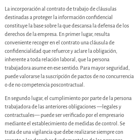
La incorporación al contrato de trabajo de cláusulas
destinadas a proteger la información confidencial
constituye la base sobre la que descansa la defensa de los
derechos de la empresa. En primer lugar, resulta
conveniente recoger en el contrato una cláusula de
confidencialidad que refuerce y aclare la obligación,
inherente a toda relación laboral, que la persona
trabajadora asume en ese sentido. Para mayor seguridad,
puede valorarse la suscripción de pactos de no concurrencia
o de no competencia poscontractual.
En segundo lugar, el cumplimiento por parte de la persona
trabajadora de las anteriores obligaciones —‍legales y
contractuales— puede ser verificado por el empresario
mediante el establecimiento de medidas de control. Se
trata de una vigilancia que debe realizarse siempre con