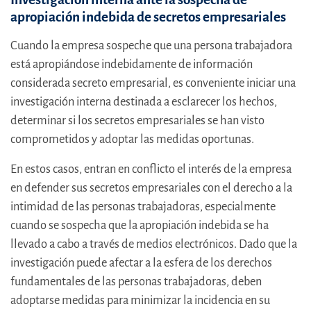
apropiación indebida de secretos empresariales
Cuando la empresa sospeche que una persona trabajadora
está apropiándose indebidamente de información
considerada secreto empresarial, es conveniente iniciar una
investigación interna destinada a esclarecer los hechos,
determinar si los secretos empresariales se han visto
comprometidos y adoptar las medidas oportunas.
En estos casos, entran en conflicto el interés de la empresa
en defender sus secretos empresariales con el derecho a la
intimidad de las personas trabajadoras, especialmente
cuando se sospecha que la apropiación indebida se ha
llevado a cabo a través de medios electrónicos. Dado que la
investigación puede afectar a la esfera de los derechos
fundamentales de las personas trabajadoras, deben
adoptarse medidas para minimizar la incidencia en su