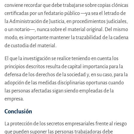
conviene recordar que debe trabajarse sobre copias clónicas
certificadas por un fedatario público —ya sea el letrado de
la Administración de Justicia, en procedimientos judiciales,
o un notario—, nunca sobre el material original. Del mismo
modo, es importante mantener la trazabilidad de la cadena
de custodia del material.
El que la investigación se realice teniendo en cuenta los
principios descritos resulta de capital importancia para la
defensa de los derechos de la sociedad y, en su caso, para la
adopción de las medidas disciplinarias oportunas cuando
las personas afectadas sigan siendo empleadas de la
empresa.
Conclusión
La protección de los secretos empresariales frente al riesgo
que pueden suponer las personas trabajadoras debe