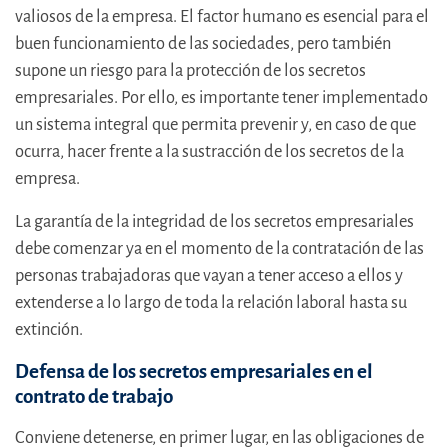
valiosos de la empresa. El factor humano es esencial para el
buen funcionamiento de las sociedades, pero también
supone un riesgo para la protección de los secretos
empresariales. Por ello, es importante tener implementado
un sistema integral que permita prevenir y, en caso de que
ocurra, hacer frente a la sustracción de los secretos de la
empresa.
La garantía de la integridad de los secretos empresariales
debe comenzar ya en el momento de la contratación de las
personas trabajadoras que vayan a tener acceso a ellos y
extenderse a lo largo de toda la relación laboral hasta su
extinción.
Defensa de los secretos empresariales en el
contrato de trabajo
Conviene detenerse, en primer lugar, en las obligaciones de