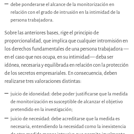
debe ponderarse el alcance de la monitorización en
relación con el grado de intrusión en la intimidad de la
persona trabajadora.
Sobre las anteriores bases, rige el principio de
proporcionalidad, que implica que cualquier intromisión en
los derechos fundamentales de una persona trabajadora —
en el caso que nos ocupa, en su intimidad— deba ser
idónea, necesaria y equilibrada en relación con la protección
de los secretos empresariales. En consecuencia, deben
realizarse tres valoraciones distintas:
juicio de idoneidad: debe poder justificarse que la medida
de monitorización es susceptible de alcanzar el objetivo
pretendido en la investigación;
juicio de necesidad: debe acreditarse que la medida es
necesaria, entendiendo la necesidad como la inexistencia