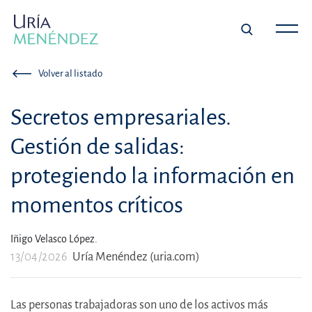
Volver al listado
Secretos empresariales.
Gestión de salidas:
protegiendo la información en
momentos críticos
Iñigo Velasco López.
13/04/2026
Uría Menéndez (uria.com)
Las personas trabajadoras son uno de los activos más