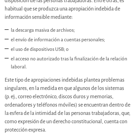
disposición de las personas trabajadoras. Entre otras, es
habitual que se produzca una apropiación indebida de
información sensible mediante:
la descarga masiva de archivos;
el envío de información a cuentas personales;
el uso de dispositivos USB; o
el acceso no autorizado tras la finalización de la relación
laboral.
Este tipo de apropiaciones indebidas plantea problemas
singulares, en la medida en que algunos de los sistemas
(p. ej., correo electrónico, discos duros y memorias,
ordenadores y teléfonos móviles) se encuentran dentro de
la esfera de la intimidad de las personas trabajadoras, que,
como expresión de un derecho constitucional, cuenta con
protección expresa.