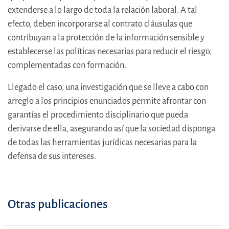
extenderse a lo largo de toda la relación laboral. A tal
efecto, deben incorporarse al contrato cláusulas que
contribuyan a la protección de la información sensible y
establecerse las políticas necesarias para reducir el riesgo,
complementadas con formación.
Llegado el caso, una investigación que se lleve a cabo con
arreglo a los principios enunciados permite afrontar con
garantías el procedimiento disciplinario que pueda
derivarse de ella, asegurando así que la sociedad disponga
de todas las herramientas jurídicas necesarias para la
defensa de sus intereses.
Otras publicaciones