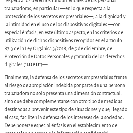
respeto a los derechos fundamentales de las personas
trabajadoras, en particular —en lo que respecta a la
protección de los secretos empresariales—, a la dignidad y
la intimidad en el uso de los dispositivos digitales —con
especial énfasis, en este último aspecto, en los criterios de
utilización de dichos dispositivos recogidos en el artículo
87.3 de la Ley Orgánica 3/2018, de 5 de diciembre, de
Protección de Datos Personales y garantía de los derechos
digitales (“
LOPD
”)—.
Finalmente, la defensa de los secretos empresariales frente
al riesgo de apropiación indebida por parte de una persona
trabajadora no solo presenta una dimensión contractual,
sino que debe complementarse con otro tipo de medidas
destinadas a prevenir este tipo de situaciones y que, llegado
el caso, faciliten la defensa de los intereses de la sociedad.
Debe ponerse especial énfasis en el establecimiento de