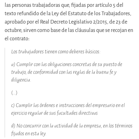
las personas trabajadoras que, fijadas por artículo 5 del
texto refundido de la Ley del Estatuto de los Trabajadores,
aprobado por el Real Decreto Legislativo 2/2015, de 23 de
octubre, sirven como base de las cláusulas que se recojan en
el contrato:
Los trabajadores tienen como deberes básicos:
a) Cumplir con las obligaciones concretas de su puesto de
trabajo, de conformidad con las reglas de la buena fe y
diligencia.
(…)
c) Cumplir las órdenes e instrucciones del empresario en el
ejercicio regular de sus facultades directivas
d) No concurrir con la actividad de la empresa, en los términos
fijados en esta ley.