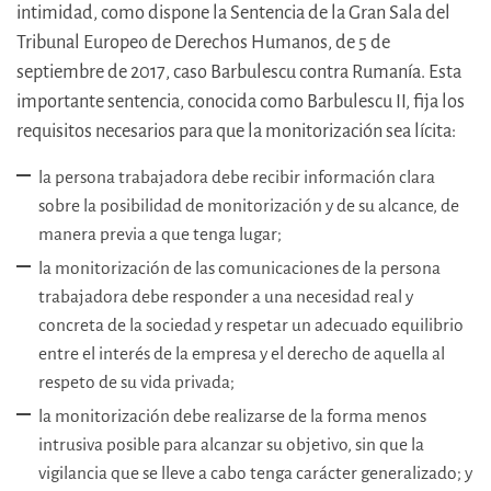
intimidad, como dispone la Sentencia de la Gran Sala del
Tribunal Europeo de Derechos Humanos, de 5 de
septiembre de 2017, caso Barbulescu contra Rumanía. Esta
importante sentencia, conocida como Barbulescu II, fija los
requisitos necesarios para que la monitorización sea lícita:
la persona trabajadora debe recibir información clara
sobre la posibilidad de monitorización y de su alcance, de
manera previa a que tenga lugar;
la monitorización de las comunicaciones de la persona
trabajadora debe responder a una necesidad real y
concreta de la sociedad y respetar un adecuado equilibrio
entre el interés de la empresa y el derecho de aquella al
respeto de su vida privada;
la monitorización debe realizarse de la forma menos
intrusiva posible para alcanzar su objetivo, sin que la
vigilancia que se lleve a cabo tenga carácter generalizado; y