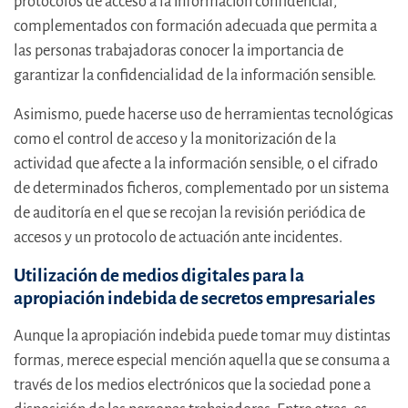
protocolos de acceso a la información confidencial,
complementados con formación adecuada que permita a
las personas trabajadoras conocer la importancia de
garantizar la confidencialidad de la información sensible.
Asimismo, puede hacerse uso de herramientas tecnológicas
como el control de acceso y la monitorización de la
actividad que afecte a la información sensible, o el cifrado
de determinados ficheros, complementado por un sistema
de auditoría en el que se recojan la revisión periódica de
accesos y un protocolo de actuación ante incidentes.
Utilización de medios digitales para la
apropiación indebida de secretos empresariales
Aunque la apropiación indebida puede tomar muy distintas
formas, merece especial mención aquella que se consuma a
través de los medios electrónicos que la sociedad pone a