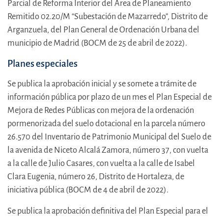
Parcial de Reforma Interior del Área de Planeamiento
Remitido 02.20/M “Subestación de Mazarredo”, Distrito de
Arganzuela, del Plan General de Ordenación Urbana del
municipio de Madrid (BOCM de 25 de abril de 2022).
Planes especiales
Se publica la aprobación inicial y se somete a trámite de
información pública por plazo de un mes el Plan Especial de
Mejora de Redes Públicas con mejora de la ordenación
pormenorizada del suelo dotacional en la parcela número
26.570 del Inventario de Patrimonio Municipal del Suelo de
la avenida de Niceto Alcalá Zamora, número 37, con vuelta
a la calle de Julio Casares, con vuelta a la calle de Isabel
Clara Eugenia, número 26, Distrito de Hortaleza, de
iniciativa pública (BOCM de 4 de abril de 2022).
Se publica la aprobación definitiva del Plan Especial para el