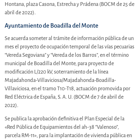
Hontana, plaza Casona, Estrecha y Prádena (BOCM de 25 de
abril de 2022).
Ayuntamiento de Boadilla del Monte
Se acuerda someter al trámite de información pública de un
mes el proyecto de ocupación temporal de las vías pecuarias
“Vereda Segoviana” y “Vereda de los Barros”, en el término
municipal de Boadilla del Monte, para proyecto de
modificación L/220 kV, soterramiento de la línea
Majadahonda-Villaviciosa/Majadahonda-Boadilla-
Villaviciosa, en el tramo T10-T18, actuación promovida por
Red Eléctrica de España, S. A. U. (BOCM de 7 de abril de
2022).
Se publica la aprobación definitiva el Plan Especial de la
«Red Pública de Equipamientos del ah-38 “Valenoso”,
parcela RM-11», para la implantación de vivienda pública en