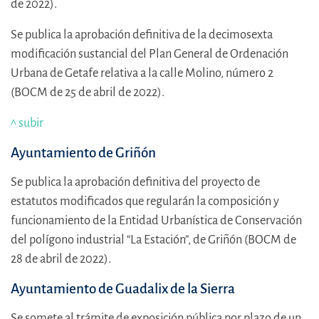
de 2022).
Se publica la aprobación definitiva de la decimosexta
modificación sustancial del Plan General de Ordenación
Urbana de Getafe relativa a la calle Molino, número 2
(BOCM de 25 de abril de 2022).
^ subir
Ayuntamiento de Griñón
Se publica la aprobación definitiva del proyecto de
estatutos modificados que regularán la composición y
funcionamiento de la Entidad Urbanística de Conservación
del polígono industrial “La Estación”, de Griñón (BOCM de
28 de abril de 2022).
Ayuntamiento de Guadalix de la Sierra
Se somete al trámite de exposición pública por plazo de un