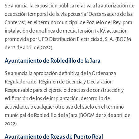
Se anuncia la exposición pública relativa a la autorización de
ocupación temporal de la vía pecuaria “Descansadero de las
Canteras”, en el término municipal de Pozuelo del Rey, para
instalación de una línea de media tensión 15 kV, actuación
promovida por UFD Distribución Electricidad, S. A. (BOCM
de 12 de abril de 2022).
Ayuntamiento de Robledillo de la Jara
Se anuncia la aprobación definitiva de la Ordenanza
Reguladora del Régimen de Licencia y Declaración
Responsable para el ejercicio de actos de construcción y
edificación de los de implantación, desarrollo de
actividades o cualquier otro uso del suelo en el término
municipal de Robledillo de la Jara (BOCM de 12 de abril de
2022).
Ayuntamiento de Rozas de Puerto Real