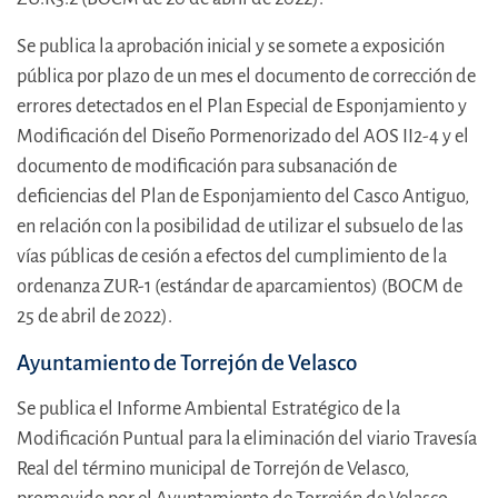
Se publica la aprobación inicial y se somete a exposición
pública por plazo de un mes el documento de corrección de
errores detectados en el Plan Especial de Esponjamiento y
Modificación del Diseño Pormenorizado del AOS II2-4 y el
documento de modificación para subsanación de
deficiencias del Plan de Esponjamiento del Casco Antiguo,
en relación con la posibilidad de utilizar el subsuelo de las
vías públicas de cesión a efectos del cumplimiento de la
ordenanza ZUR-1 (estándar de aparcamientos) (BOCM de
25 de abril de 2022).
Ayuntamiento de Torrejón de Velasco
Se publica el Informe Ambiental Estratégico de la
Modificación Puntual para la eliminación del viario Travesía
Real del término municipal de Torrejón de Velasco,