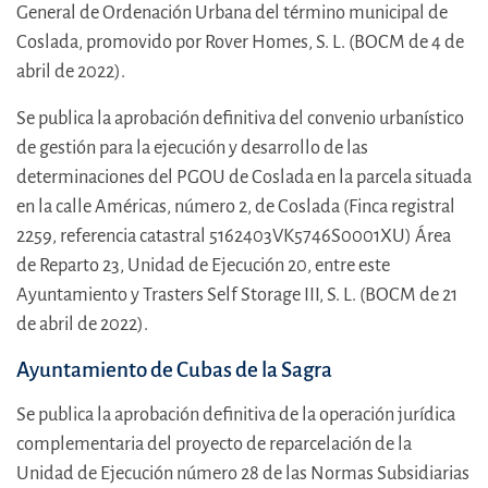
General de Ordenación Urbana del término municipal de
Coslada, promovido por Rover Homes, S. L. (BOCM de 4 de
abril de 2022).
Se publica la aprobación definitiva del convenio urbanístico
de gestión para la ejecución y desarrollo de las
determinaciones del PGOU de Coslada en la parcela situada
en la calle Américas, número 2, de Coslada (Finca registral
2259, referencia catastral 5162403VK5746S0001XU) Área
de Reparto 23, Unidad de Ejecución 20, entre este
Ayuntamiento y Trasters Self Storage III, S. L. (BOCM de 21
de abril de 2022).
Ayuntamiento de Cubas de la Sagra
Se publica la aprobación definitiva de la operación jurídica
complementaria del proyecto de reparcelación de la
Unidad de Ejecución número 28 de las Normas Subsidiarias