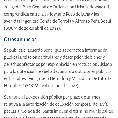
20-07 del Plan General de Ordenación Urbana de Madrid,
comprendida entre la calle Mario Roso de Luna y las
avenidas Ingeniero Conde de Torroja y Alfonso Peña Boeuf
(BOCM de 29 de abril de 2022).
Otros anuncios
Se publica el acuerdo por el que se somete a información
pública la relación de titulares y descripción de bienes y
derechos afectados por expropiación en “Actuación Aislada
para la obtención de suelo destinado a dotaciones públicas
en las calles Leira, Josefa Herradón y Manzanar. Distrito de
Hortaleza” (BOCM de 6 de abril de 2022).
Se anuncia la exposición pública por plazo de un mes
relativa a la autorización de ocupación temporal de la vía
pecuaria “Colada del Santísimo”, en el término municipal de