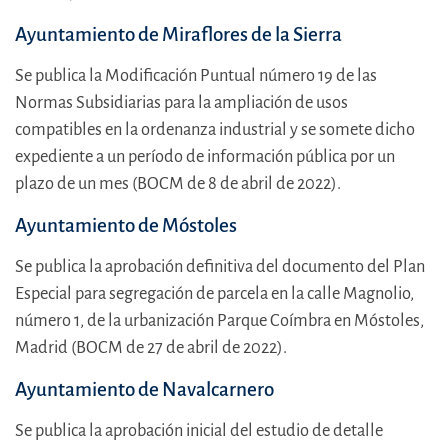
Ayuntamiento de Miraflores de la Sierra
Se publica la Modificación Puntual número 19 de las
Normas Subsidiarias para la ampliación de usos
compatibles en la ordenanza industrial y se somete dicho
expediente a un período de información pública por un
plazo de un mes (BOCM de 8 de abril de 2022).
Ayuntamiento de Móstoles
Se publica la aprobación definitiva del documento del Plan
Especial para segregación de parcela en la calle Magnolio,
número 1, de la urbanización Parque Coímbra en Móstoles,
Madrid (BOCM de 27 de abril de 2022).
Ayuntamiento de Navalcarnero
Se publica la aprobación inicial del estudio de detalle