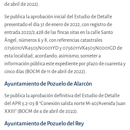
de abril de 2022).
Se publica la aprobación inicial del Estudio de Detalle
presentado el día 31 de enero de 2022, con registro de
entrada 2022/2.428 de las fincas sitas en la calle Santo
Ángel, números 6 y 8, con referencias catastrales
0756010VK4505N0001YD y 0756011VK4505N0001GD de
esta localidad, acordando, asimismo, someter a
información pública este expediente por plazo de cuarenta y
cinco días (BOCM de 11 de abril de 2022).
Ayuntamiento de Pozuelo de Alarcón
Se publica la aprobación definitiva del Estudio de Detalle
del APR 3.2-03 B “Conexión salida norte M-40/Avenida Juan
XXIII” (BOCM de 4 de abril de 2022).
Ayuntamiento de Pozuelo del Rey