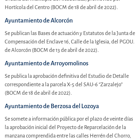
Hortícola del Centro (BOCM de 18 de abril de 2022).
Ayuntamiento de Alcorcón
Se publican las Bases de actuación y Estatutos de la Junta de
Compensación del Enclave 16, Calle de la Iglesia, del PGOU.
de Alcorcón (BOCM de 13 de abril de 2022).
Ayuntamiento de Arroyomolinos
Se publica la aprobación definitiva del Estudio de Detalle
correspondiente a la parcela X-5 del SAU-6 “Zarzalejo”
(BOCM de 18 de abril de 2022).
Ayuntamiento de Berzosa del Lozoya
Se somete a información pública por el plazo de veinte días
la aprobación inicial del Proyecto de Reparcelación de la
manzana comprendida entre las calles Herrén del Chorro,