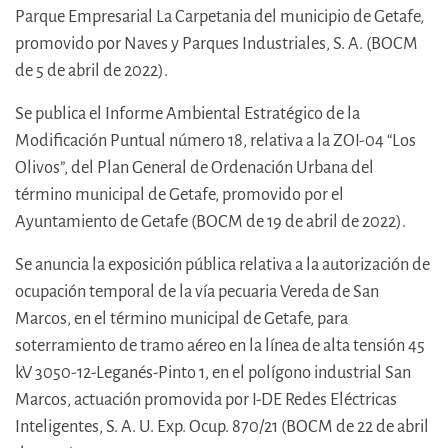
Parque Empresarial La Carpetania del municipio de Getafe,
promovido por Naves y Parques Industriales, S. A. (BOCM
de 5 de abril de 2022).
Se publica el Informe Ambiental Estratégico de la
Modificación Puntual número 18, relativa a la ZOI-04 “Los
Olivos”, del Plan General de Ordenación Urbana del
término municipal de Getafe, promovido por el
Ayuntamiento de Getafe (BOCM de 19 de abril de 2022).
Se anuncia la exposición pública relativa a la autorización de
ocupación temporal de la vía pecuaria Vereda de San
Marcos, en el término municipal de Getafe, para
soterramiento de tramo aéreo en la línea de alta tensión 45
kV 3050-12-Leganés-Pinto 1, en el polígono industrial San
Marcos, actuación promovida por I-DE Redes Eléctricas
Inteligentes, S. A. U. Exp. Ocup. 870/21 (BOCM de 22 de abril