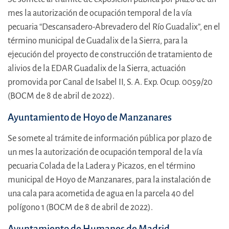
mes la autorización de ocupación temporal de la vía
pecuaria “Descansadero-Abrevadero del Río Guadalix”, en el
término municipal de Guadalix de la Sierra, para la
ejecución del proyecto de construcción de tratamiento de
alivios de la EDAR Guadalix de la Sierra, actuación
promovida por Canal de Isabel II, S. A. Exp. Ocup. 0059/20
(BOCM de 8 de abril de 2022).
Ayuntamiento de Hoyo de Manzanares
Se somete al trámite de información pública por plazo de
un mes la autorización de ocupación temporal de la vía
pecuaria Colada de la Ladera y Picazos, en el término
municipal de Hoyo de Manzanares, para la instalación de
una cala para acometida de agua en la parcela 40 del
polígono 1 (BOCM de 8 de abril de 2022).
Ayuntamiento de Humanes de Madrid