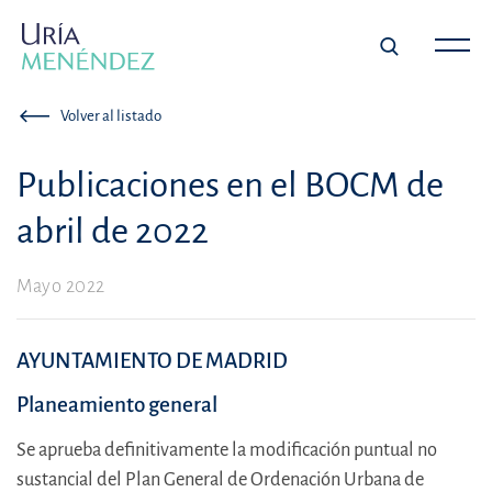
Volver al listado
Publicaciones en el BOCM de
abril de 2022
Mayo 2022
AYUNTAMIENTO DE MADRID
Planeamiento general
Se aprueba definitivamente la modificación puntual no
sustancial del Plan General de Ordenación Urbana de