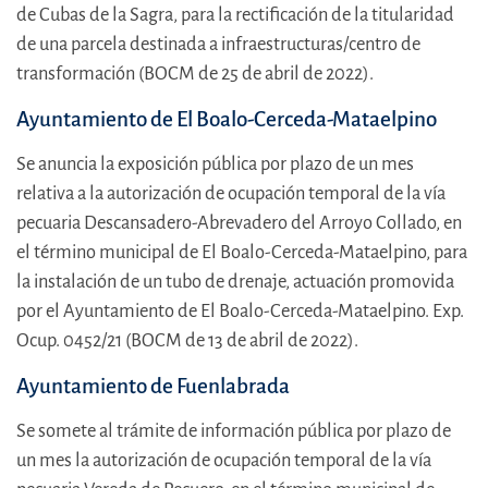
de Cubas de la Sagra, para la rectificación de la titularidad
de una parcela destinada a infraestructuras/centro de
transformación (BOCM de 25 de abril de 2022).
Ayuntamiento de El Boalo-Cerceda-Mataelpino
Se anuncia la exposición pública por plazo de un mes
relativa a la autorización de ocupación temporal de la vía
pecuaria Descansadero-Abrevadero del Arroyo Collado, en
el término municipal de El Boalo-Cerceda-Mataelpino, para
la instalación de un tubo de drenaje, actuación promovida
por el Ayuntamiento de El Boalo-Cerceda-Mataelpino. Exp.
Ocup. 0452/21 (BOCM de 13 de abril de 2022).
Ayuntamiento de Fuenlabrada
Se somete al trámite de información pública por plazo de
un mes la autorización de ocupación temporal de la vía