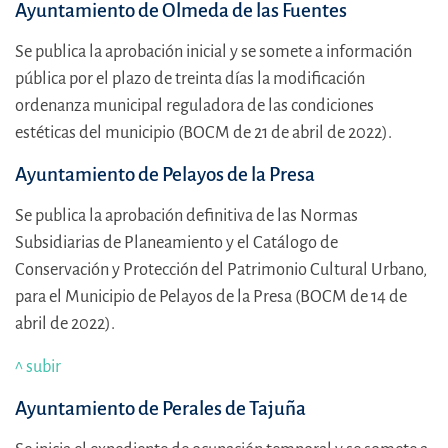
Ayuntamiento de Olmeda de las Fuentes
Se publica la aprobación inicial y se somete a información
pública por el plazo de treinta días la modificación
ordenanza municipal reguladora de las condiciones
estéticas del municipio (BOCM de 21 de abril de 2022).
Ayuntamiento de Pelayos de la Presa
Se publica la aprobación definitiva de las Normas
Subsidiarias de Planeamiento y el Catálogo de
Conservación y Protección del Patrimonio Cultural Urbano,
para el Municipio de Pelayos de la Presa (BOCM de 14 de
abril de 2022).
^ subir
Ayuntamiento de Perales de Tajuña