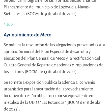
Se publican íntegramente las Normas Subsidiarias de
Planeamiento del municipio de Lozoyuela-Navas-
Sieteiglesias (BOCM de 9 de abril de 2022).
^ subir
Ayuntamiento de Meco
Se publica la resolución de las alegaciones presentadas a la
aprobación inicial del Plan Especial de desarrollo y
ejecución del Plan General de Meco y la rectificación del
Cuadro General de Reparto de acciones e imputaciones de
los sectores (BOCM de 13 de abril de 2022).
Se somete a exposición pública la adenda al convenio
urbanístico para la sustitución del aprovechamiento
lucrativo de cesión obligatoria por su equivalente en
metálico de la UE-22 “Las Rotondas” (BOCM de 18 de abril
de 2022).