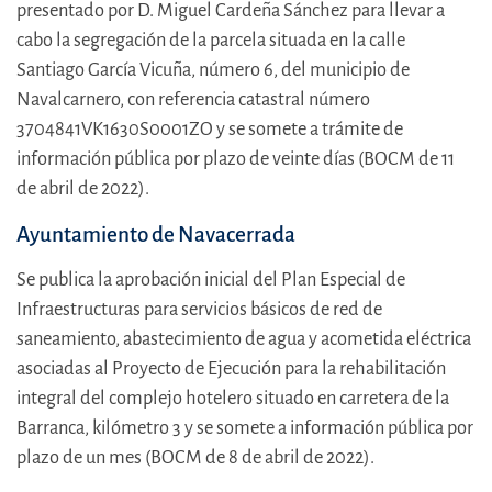
presentado por D. Miguel Cardeña Sánchez para llevar a
cabo la segregación de la parcela situada en la calle
Santiago García Vicuña, número 6, del municipio de
Navalcarnero, con referencia catastral número
3704841VK1630S0001ZO y se somete a trámite de
información pública por plazo de veinte días (BOCM de 11
de abril de 2022).
Ayuntamiento de Navacerrada
Se publica la aprobación inicial del Plan Especial de
Infraestructuras para servicios básicos de red de
saneamiento, abastecimiento de agua y acometida eléctrica
asociadas al Proyecto de Ejecución para la rehabilitación
integral del complejo hotelero situado en carretera de la
Barranca, kilómetro 3 y se somete a información pública por
plazo de un mes (BOCM de 8 de abril de 2022).