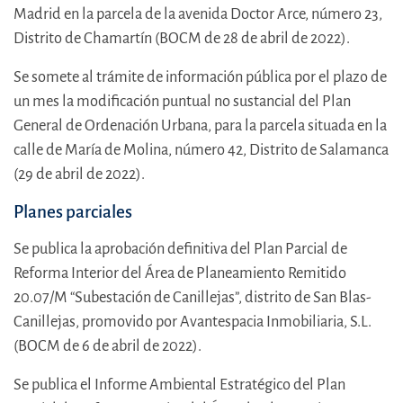
Madrid en la parcela de la avenida Doctor Arce, número 23,
Distrito de Chamartín (BOCM de 28 de abril de 2022).
Se somete al trámite de información pública por el plazo de
un mes la modificación puntual no sustancial del Plan
General de Ordenación Urbana, para la parcela situada en la
calle de María de Molina, número 42, Distrito de Salamanca
(29 de abril de 2022).
Planes parciales
Se publica la aprobación definitiva del Plan Parcial de
Reforma Interior del Área de Planeamiento Remitido
20.07/M “Subestación de Canillejas”, distrito de San Blas-
Canillejas, promovido por Avantespacia Inmobiliaria, S.L.
(BOCM de 6 de abril de 2022).
Se publica el Informe Ambiental Estratégico del Plan