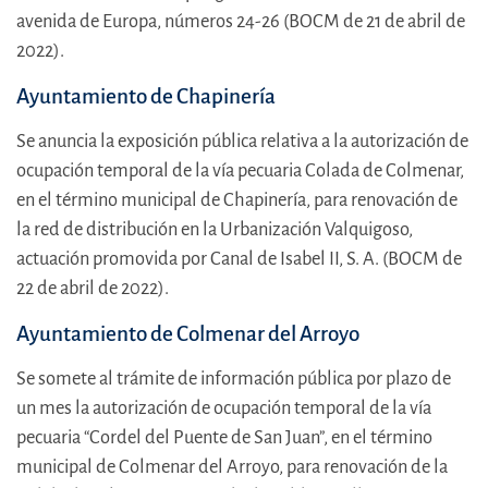
avenida de Europa, números 24-26 (BOCM de 21 de abril de
2022).
Ayuntamiento de Chapinería
Se anuncia la exposición pública relativa a la autorización de
ocupación temporal de la vía pecuaria Colada de Colmenar,
en el término municipal de Chapinería, para renovación de
la red de distribución en la Urbanización Valquigoso,
actuación promovida por Canal de Isabel II, S. A. (BOCM de
22 de abril de 2022).
Ayuntamiento de Colmenar del Arroyo
Se somete al trámite de información pública por plazo de
un mes la autorización de ocupación temporal de la vía
pecuaria “Cordel del Puente de San Juan”, en el término
municipal de Colmenar del Arroyo, para renovación de la