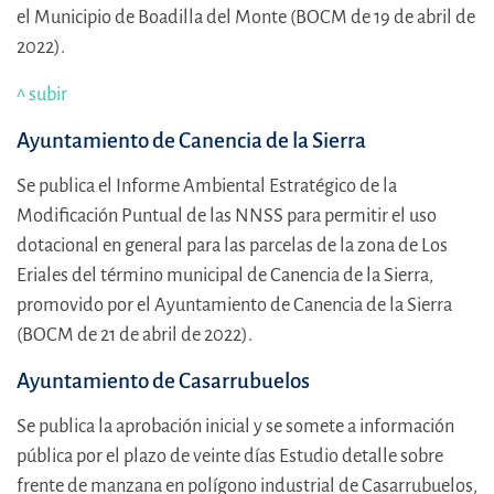
el Municipio de Boadilla del Monte (BOCM de 19 de abril de
2022).
^ subir
Ayuntamiento de Canencia de la Sierra
Se publica el Informe Ambiental Estratégico de la
Modificación Puntual de las NNSS para permitir el uso
dotacional en general para las parcelas de la zona de Los
Eriales del término municipal de Canencia de la Sierra,
promovido por el Ayuntamiento de Canencia de la Sierra
(BOCM de 21 de abril de 2022).
Ayuntamiento de Casarrubuelos
Se publica la aprobación inicial y se somete a información
pública por el plazo de veinte días Estudio detalle sobre
frente de manzana en polígono industrial de Casarrubuelos,