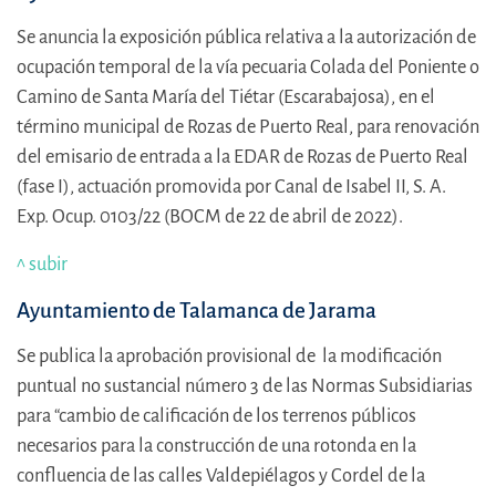
Se anuncia la exposición pública relativa a la autorización de
ocupación temporal de la vía pecuaria Colada del Poniente o
Camino de Santa María del Tiétar (Escarabajosa), en el
término municipal de Rozas de Puerto Real, para renovación
del emisario de entrada a la EDAR de Rozas de Puerto Real
(fase I), actuación promovida por Canal de Isabel II, S. A.
Exp. Ocup. 0103/22 (BOCM de 22 de abril de 2022).
^ subir
Ayuntamiento de Talamanca de Jarama
Se publica la aprobación provisional de la modificación
puntual no sustancial número 3 de las Normas Subsidiarias
para “cambio de calificación de los terrenos públicos
necesarios para la construcción de una rotonda en la
confluencia de las calles Valdepiélagos y Cordel de la