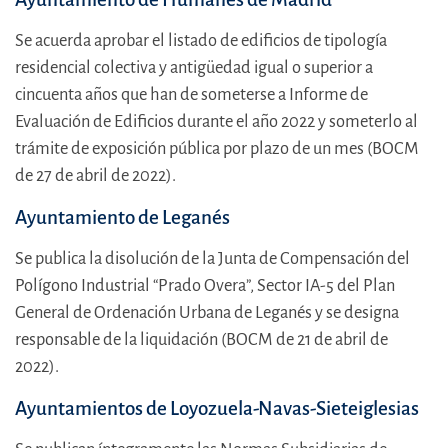
Se acuerda aprobar el listado de edificios de tipología
residencial colectiva y antigüedad igual o superior a
cincuenta años que han de someterse a Informe de
Evaluación de Edificios durante el año 2022 y someterlo al
trámite de exposición pública por plazo de un mes (BOCM
de 27 de abril de 2022).
Ayuntamiento de Leganés
Se publica la disolución de la Junta de Compensación del
Polígono Industrial “Prado Overa”, Sector IA-5 del Plan
General de Ordenación Urbana de Leganés y se designa
responsable de la liquidación (BOCM de 21 de abril de
2022).
Ayuntamientos de Loyozuela-Navas-Sieteiglesias