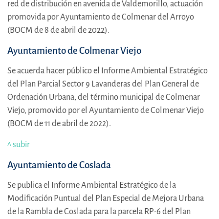
red de distribución en avenida de Valdemorillo, actuación
promovida por Ayuntamiento de Colmenar del Arroyo
(BOCM de 8 de abril de 2022).
Ayuntamiento de Colmenar Viejo
Se acuerda hacer público el Informe Ambiental Estratégico
del Plan Parcial Sector 9 Lavanderas del Plan General de
Ordenación Urbana, del término municipal de Colmenar
Viejo, promovido por el Ayuntamiento de Colmenar Viejo
(BOCM de 11 de abril de 2022).
^ subir
Ayuntamiento de Coslada
Se publica el Informe Ambiental Estratégico de la
Modificación Puntual del Plan Especial de Mejora Urbana
de la Rambla de Coslada para la parcela RP-6 del Plan