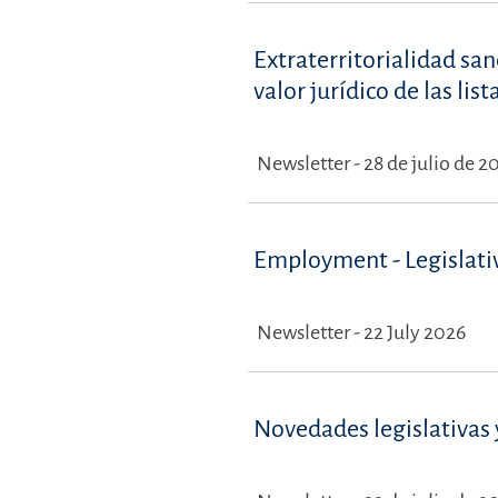
Extraterritorialidad sa
valor jurídico de las li
Newsletter - 28 de julio de 2
Employment - Legislati
Newsletter - 22 July 2026
Novedades legislativas y