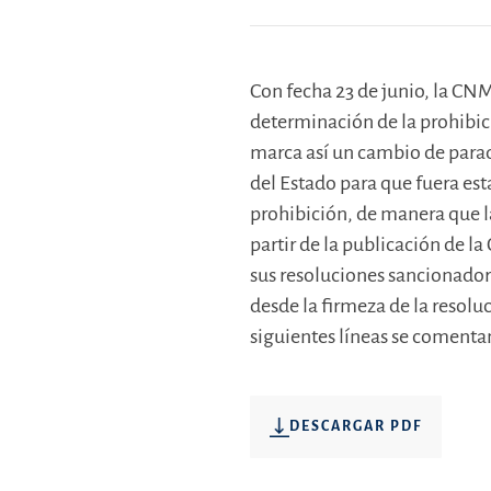
Con fecha 23 de junio, la CNM
determinación de la prohibic
marca así un cambio de parad
del Estado para que fuera est
prohibición, de manera que l
partir de la publicación de 
sus resoluciones sancionador
desde la firmeza de la resolu
siguientes líneas se comenta
DESCARGAR PDF