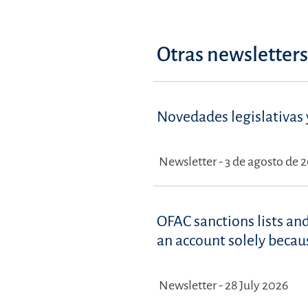
Otras newsletter
Novedades legislativas y
Newsletter - 3 de agosto de 
OFAC sanctions lists an
an account solely becau
Newsletter - 28 July 2026