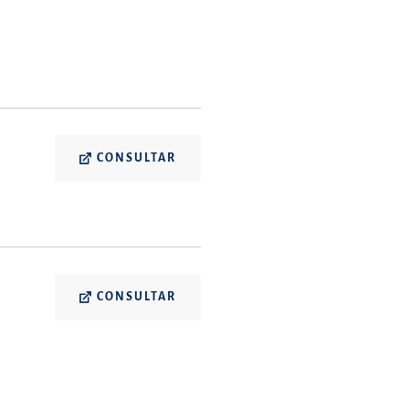
CONSULTAR
CONSULTAR