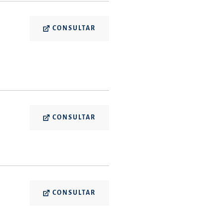
CONSULTAR
CONSULTAR
CONSULTAR