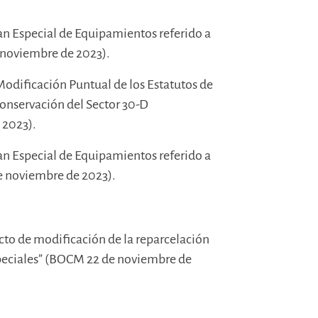
lan Especial de Equipamientos referido a
e noviembre de 2023).
 Modificación Puntual de los Estatutos de
onservación del Sector 30-D
 2023).
lan Especial de Equipamientos referido a
de noviembre de 2023).
ecto de modificación de la reparcelación
speciales” (BOCM 22 de noviembre de