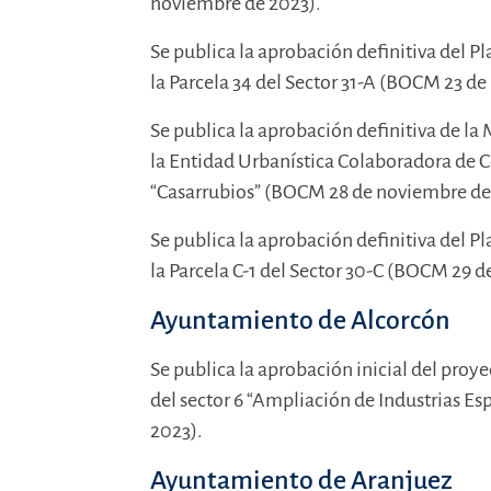
noviembre de 2023).
Se publica la aprobación definitiva del P
la Parcela 34 del Sector 31-A (BOCM 23 d
Se publica la aprobación definitiva de la
la Entidad Urbanística Colaboradora de C
“Casarrubios” (BOCM 28 de noviembre de
Se publica la aprobación definitiva del P
la Parcela C-1 del Sector 30-C (BOCM 29 
Ayuntamiento de Alcorcón
Se publica la aprobación inicial del proy
del sector 6 “Ampliación de Industrias E
2023).
Ayuntamiento de Aranjuez