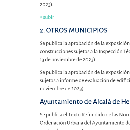
2023).
^ subir
2. OTROS MUNICIPIOS
Se publica la aprobación de la exposición 
construcciones sujetos a la Inspección T
13 de noviembre de 2023).
Se publica la aprobación de la exposición
sujetos a informe de evaluación de edifi
noviembre de 2023).
Ayuntamiento de Alcalá de He
Se publica el Texto Refundido de las Nor
Ordenación Urbana del Ayuntamiento de