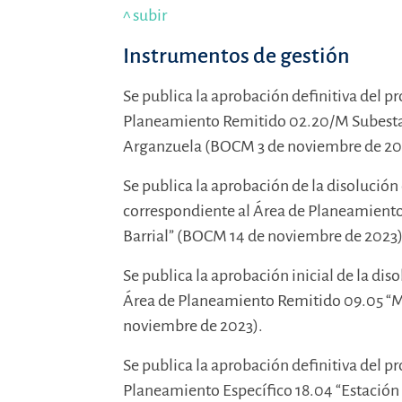
^ subir
Instrumentos de gestión
Se publica la aprobación definitiva del p
Planeamiento Remitido 02.20/M Subestac
Arganzuela (BOCM 3 de noviembre de 20
Se publica la aprobación de la disolució
correspondiente al Área de Planeamient
Barrial” (BOCM 14 de noviembre de 2023)
Se publica la aprobación inicial de la di
Área de Planeamiento Remitido 09.05 “Mu
noviembre de 2023).
Se publica la aprobación definitiva del p
Planeamiento Específico 18.04 “Estación