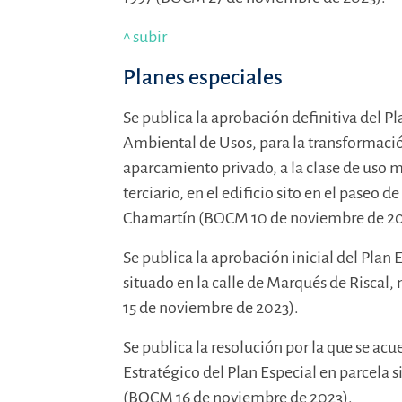
^ subir
Planes especiales
Se publica la aprobación definitiva del P
Ambiental de Usos, para la transformación
aparcamiento privado, a la clase de uso m
terciario, en el edificio sito en el paseo 
Chamartín (BOCM 10 de noviembre de 20
Se publica la aprobación inicial del Plan 
situado en la calle de Marqués de Riscal
15 de noviembre de 2023).
Se publica la resolución por la que se ac
Estratégico del Plan Especial en parcela 
(BOCM 16 de noviembre de 2023).