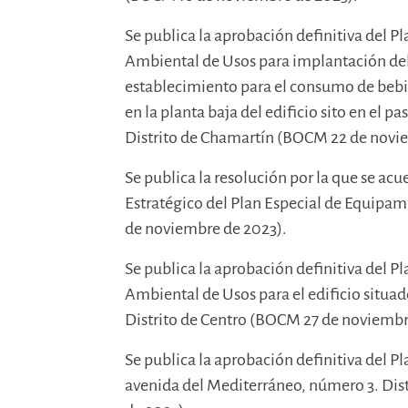
Se publica la aprobación definitiva del P
Ambiental de Usos para implantación del 
establecimiento para el consumo de bebid
en la planta baja del edificio sito en el 
Distrito de Chamartín (BOCM 22 de novi
Se publica la resolución por la que se ac
Estratégico del Plan Especial de Equipam
de noviembre de 2023).
Se publica la aprobación definitiva del Pl
Ambiental de Usos para el edificio situad
Distrito de Centro (BOCM 27 de noviembr
Se publica la aprobación definitiva del Pl
avenida del Mediterráneo, número 3. Dis