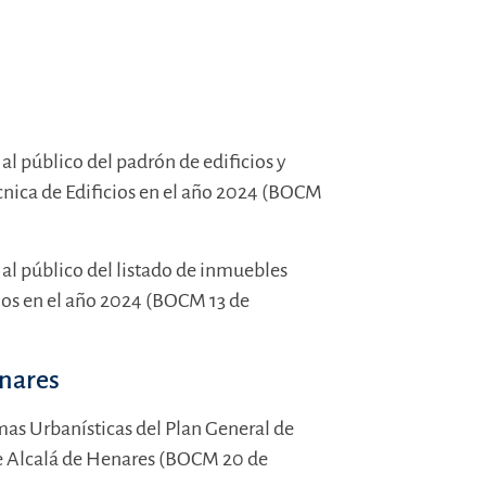
al público del padrón de edificios y
écnica de Edificios en el año 2024 (BOCM
 al público del listado de inmuebles
cios en el año 2024 (BOCM 13 de
nares
mas Urbanísticas del Plan General de
 Alcalá de Henares (BOCM 20 de