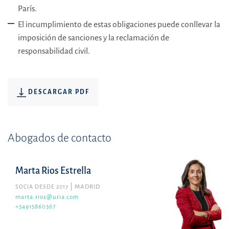
París.
El incumplimiento de estas obligaciones puede conllevar la
imposición de sanciones y la reclamación de
responsabilidad civil.
DESCARGAR PDF
Abogados de contacto
Marta Rios Estrella
SOCIA DESDE 2017
MADRID
marta.rios@uria.com
+34915860367