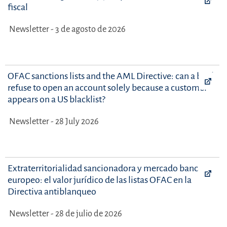
fiscal
Newsletter - 3 de agosto de 2026
OFAC sanctions lists and the AML Directive: can a bank
refuse to open an account solely because a customer
appears on a US blacklist?
Newsletter - 28 July 2026
Extraterritorialidad sancionadora y mercado bancario
europeo: el valor jurídico de las listas OFAC en la
Directiva antiblanqueo
Newsletter - 28 de julio de 2026