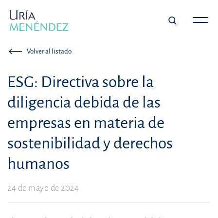
Volver al listado
ESG: Directiva sobre la
diligencia debida de las
empresas en materia de
sostenibilidad y derechos
humanos
24 de mayo de 2024