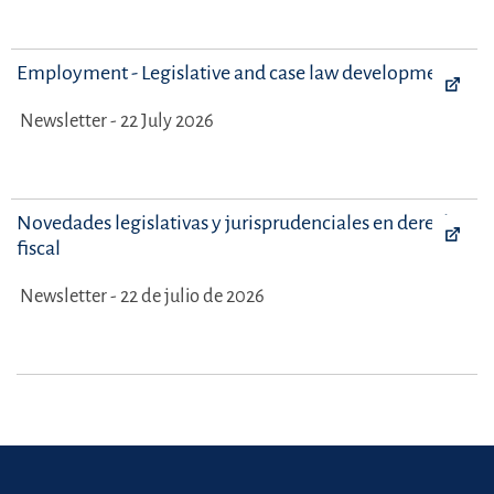
Employment - Legislative and case law developments
Newsletter - 22 July 2026
Novedades legislativas y jurisprudenciales en derecho
fiscal
Newsletter - 22 de julio de 2026