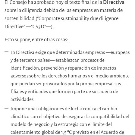
El Consejo ha aprobado hoy el texto final de la
Directiva
sobre la diligencia debida de las empresas en materia de
sostenibilidad (“Corporate sustainability due diligence
Directive” —“CS3D”—).
Esto supone, entre otras cosas:
La Directiva exige que determinadas empresas —europeas
y de terceros países— establezcan procesos de
identificación, prevención y reparación de impactos
adversos sobre los derechos humanos y el medio ambiente
que puedan ser provocados por la propia empresa, sus
filiales y entidades que formen parte de su cadena de
actividades.
Impone unas obligaciones de lucha contra el cambio
climático con el objetivo de asegurar la compatibilidad del
modelo de negocio y la estrategia con el límite del
calentamiento global de 1,5 ºC previsto en el Acuerdo de