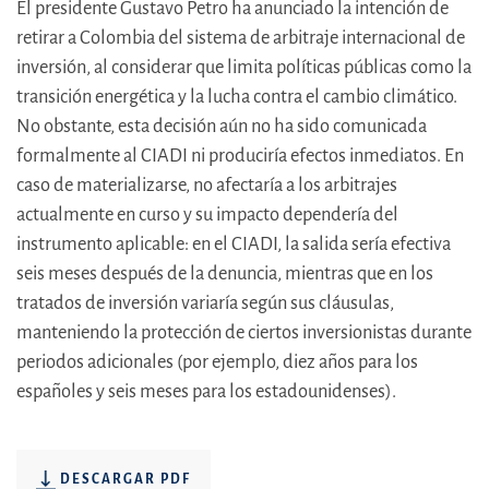
El presidente Gustavo Petro ha anunciado la intención de
retirar a Colombia del sistema de arbitraje internacional de
inversión, al considerar que limita políticas públicas como la
transición energética y la lucha contra el cambio climático.
No obstante, esta decisión aún no ha sido comunicada
formalmente al CIADI ni produciría efectos inmediatos. En
caso de materializarse, no afectaría a los arbitrajes
actualmente en curso y su impacto dependería del
instrumento aplicable: en el CIADI, la salida sería efectiva
seis meses después de la denuncia, mientras que en los
tratados de inversión variaría según sus cláusulas,
manteniendo la protección de ciertos inversionistas durante
periodos adicionales (por ejemplo, diez años para los
españoles y seis meses para los estadounidenses).
DESCARGAR PDF