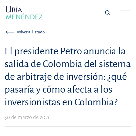
Volver al listado
El presidente Petro anuncia la
salida de Colombia del sistema
de arbitraje de inversión: ¿qué
pasaría y cómo afecta a los
inversionistas en Colombia?
30 de marzo de 2026