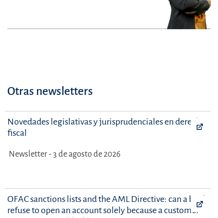
Otras newsletters
Novedades legislativas y jurisprudenciales en derecho
fiscal
Newsletter - 3 de agosto de 2026
OFAC sanctions lists and the AML Directive: can a bank
refuse to open an account solely because a customer