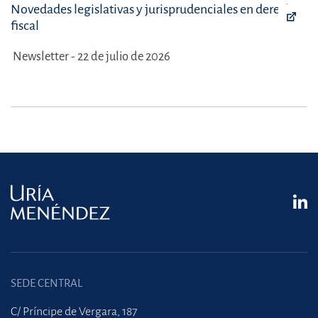
Novedades legislativas y jurisprudenciales en derecho
fiscal
Newsletter - 22 de julio de 2026
SEDE CENTRAL
C/ Príncipe de Vergara, 187