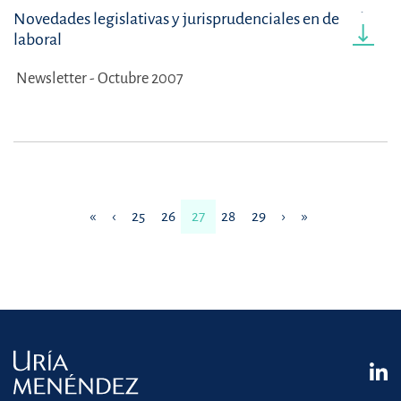
Novedades legislativas y jurisprudenciales en derecho
laboral
Newsletter - Octubre 2007
«
‹
25
26
27
28
29
›
»