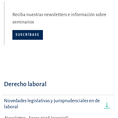
Reciba nuestras newsletters e información sobre
seminarios
SUSCRÍBASE
Derecho laboral
Novedades legislativas y jurisprudenciales en derecho
laboral