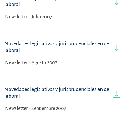
laboral
Newsletter - Julio 2007
Novedades legislativas y jurisprudenciales en derecho
laboral
Newsletter - Agosto 2007
Novedades legislativas y jurisprudenciales en derecho
laboral
Newsletter - Septiembre 2007