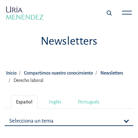
Newsletters
Inicio
Compartimos nuestro conocimiento
Newsletters
Derecho laboral
Español
Inglés
Portugués
Selecciona un tema