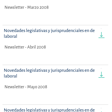
Newsletter - Marzo 2008
Novedades legislativas y jurisprudenciales en derecho
laboral
Newsletter - Abril 2008
Novedades legislativas y jurisprudenciales en derecho
laboral
Newsletter - Mayo 2008
Novedades legislativas y jurisprudenciales en derecho