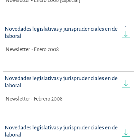
Newsletter - Enero 2008 [especial]
Novedades legislativas y jurisprudenciales en derecho
laboral
Newsletter - Enero 2008
Novedades legislativas y jurisprudenciales en derecho
laboral
Newsletter - Febrero 2008
Novedades legislativas y jurisprudenciales en derecho
laboral