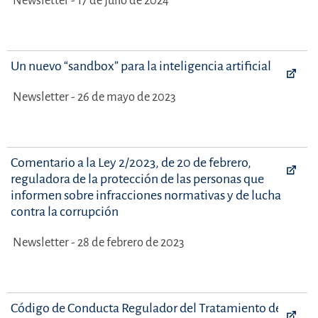
Newsletter - 17 de julio de 2024
Un nuevo “sandbox” para la inteligencia artificial
Newsletter - 26 de mayo de 2023
Comentario a la Ley 2/2023, de 20 de febrero,
reguladora de la protección de las personas que
informen sobre infracciones normativas y de lucha
contra la corrupción
Newsletter - 28 de febrero de 2023
Código de Conducta Regulador del Tratamiento de