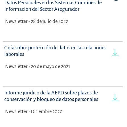
Datos Personales en los Sistemas Comunes de
Información del Sector Asegurador
Newsletter - 28 de julio de 2022
Guía sobre protección de datos en las relaciones
laborales
Newsletter - 20 de mayo de 2021
Informe jurídico de la AEPD sobre plazos de
conservación y bloqueo de datos personales
Newsletter - Diciembre 2020