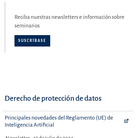
Reciba nuestras newsletters e información sobre
seminarios
SUSCRÍBASE
Derecho de protección de datos
Principales novedades del Reglamento (UE) de
Inteligencia Artificial