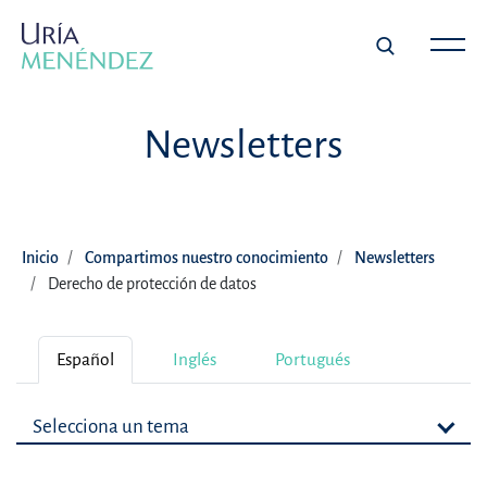
Newsletters
Inicio
Compartimos nuestro conocimiento
Newsletters
Derecho de protección de datos
Español
Inglés
Portugués
Selecciona un tema