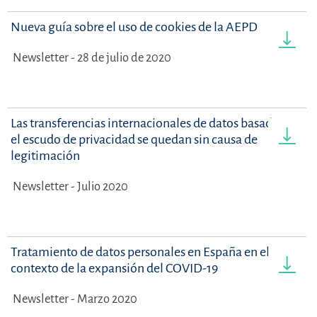
Nueva guía sobre el uso de cookies de la AEPD
Newsletter - 28 de julio de 2020
Las transferencias internacionales de datos basadas en
el escudo de privacidad se quedan sin causa de
legitimación
Newsletter - Julio 2020
Tratamiento de datos personales en España en el
contexto de la expansión del COVID-19
Newsletter - Marzo 2020