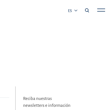
ES
Reciba nuestras
newsletters e información