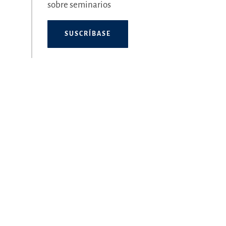
sobre seminarios
SUSCRÍBASE