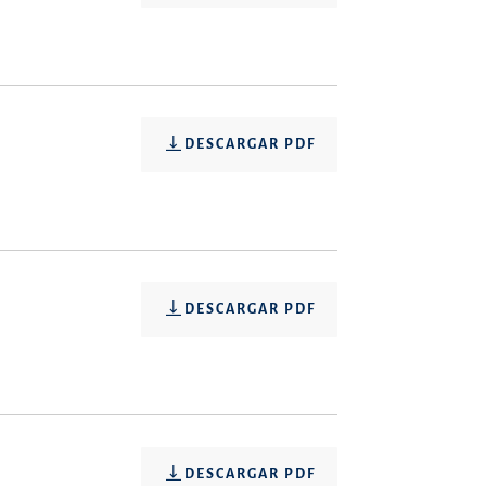
DESCARGAR PDF
DESCARGAR PDF
DESCARGAR PDF