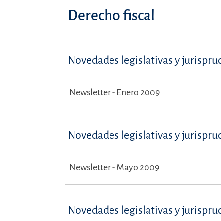
Derecho fiscal
Novedades legislativas y jurispru
Newsletter - Enero 2009
Novedades legislativas y jurispru
Newsletter - Mayo 2009
Novedades legislativas y jurispru