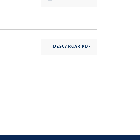
DESCARGAR PDF