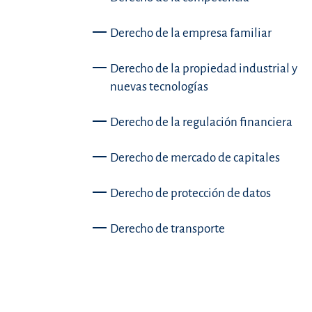
Derecho de la empresa familiar
Derecho de la propiedad industrial y
nuevas tecnologías
Derecho de la regulación financiera
Derecho de mercado de capitales
Derecho de protección de datos
Derecho de transporte