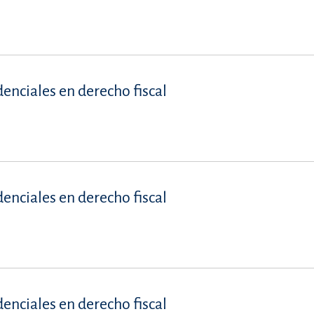
denciales en derecho fiscal
denciales en derecho fiscal
denciales en derecho fiscal