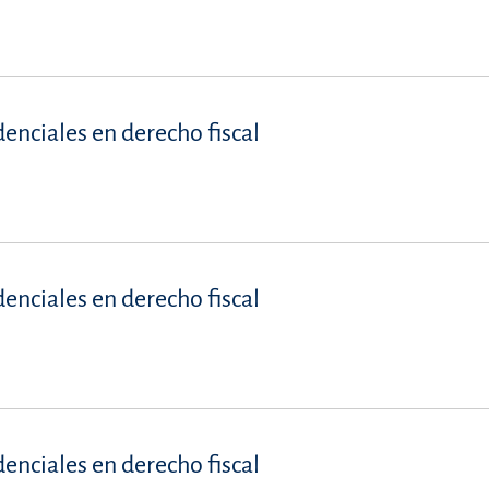
denciales en derecho fiscal
denciales en derecho fiscal
denciales en derecho fiscal