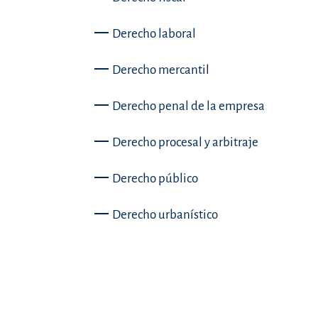
Derecho laboral
Derecho mercantil
Derecho penal de la empresa
Derecho procesal y arbitraje
Derecho público
Derecho urbanístico