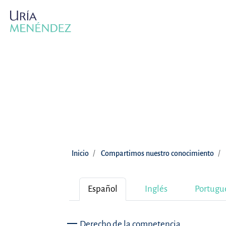
Inicio
Compartimos nuestro conocimiento
Español
Inglés
Portugu
Derecho de la competencia