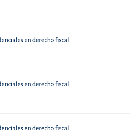
denciales en derecho fiscal
denciales en derecho fiscal
denciales en derecho fiscal