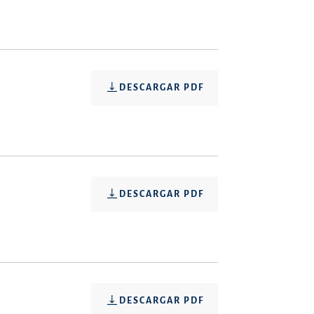
DESCARGAR PDF
DESCARGAR PDF
DESCARGAR PDF