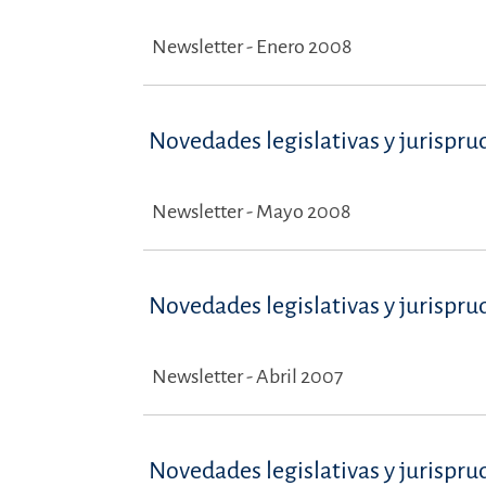
Newsletter - Enero 2008
Novedades legislativas y jurispru
Newsletter - Mayo 2008
Novedades legislativas y jurispru
Newsletter - Abril 2007
Novedades legislativas y jurispru