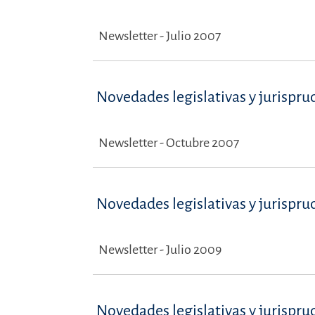
Newsletter - Julio 2007
Novedades legislativas y jurispru
Newsletter - Octubre 2007
Novedades legislativas y jurispru
Newsletter - Julio 2009
Novedades legislativas y jurispru