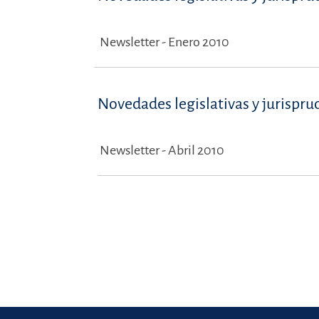
Newsletter - Enero 2010
Novedades legislativas y jurispru
Newsletter - Abril 2010