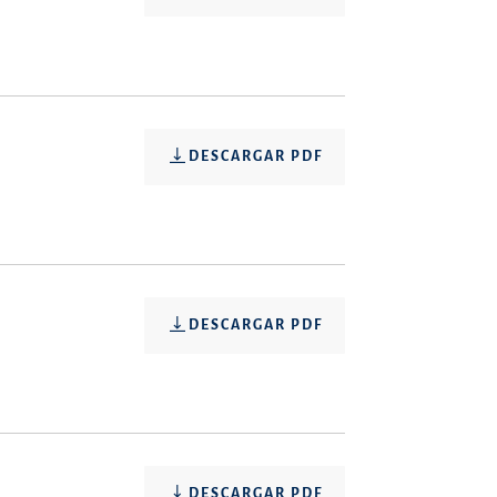
DESCARGAR PDF
DESCARGAR PDF
DESCARGAR PDF