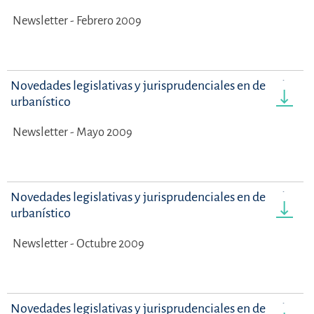
Newsletter - Febrero 2009
Novedades legislativas y jurisprudenciales en derecho
urbanístico
Newsletter - Mayo 2009
Novedades legislativas y jurisprudenciales en derecho
urbanístico
Newsletter - Octubre 2009
Novedades legislativas y jurisprudenciales en derecho