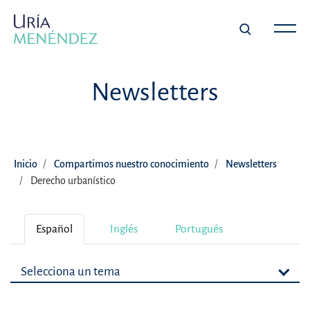
Newsletters
Inicio
Compartimos nuestro conocimiento
Newsletters
Derecho urbanístico
Español
Inglés
Portugués
Selecciona un tema