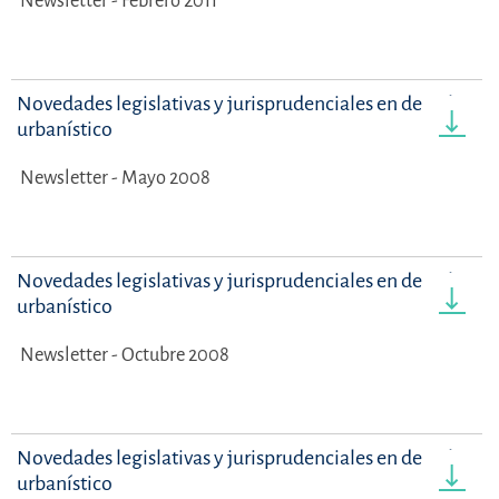
Newsletter - Febrero 2011
Novedades legislativas y jurisprudenciales en derecho
urbanístico
Newsletter - Mayo 2008
Novedades legislativas y jurisprudenciales en derecho
urbanístico
Newsletter - Octubre 2008
Novedades legislativas y jurisprudenciales en derecho
urbanístico