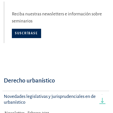
Reciba nuestras newsletters e información sobre
seminarios
SUSCRÍBASE
Derecho urbanístico
Novedades legislativas y jurisprudenciales en derecho
urbanístico