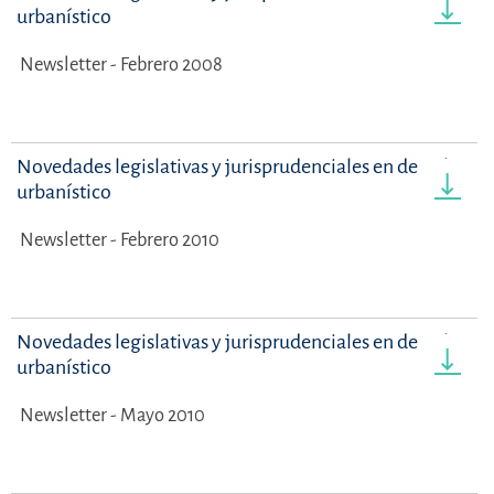
urbanístico
Newsletter - Febrero 2008
Novedades legislativas y jurisprudenciales en derecho
urbanístico
Newsletter - Febrero 2010
Novedades legislativas y jurisprudenciales en derecho
urbanístico
Newsletter - Mayo 2010