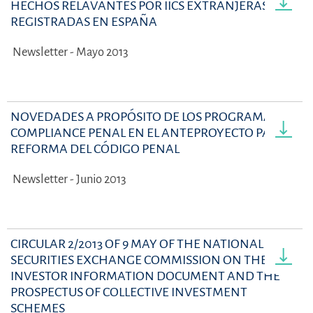
HECHOS RELAVANTES POR IICS EXTRANJERAS
REGISTRADAS EN ESPAÑA
Newsletter - Mayo 2013
NOVEDADES A PROPÓSITO DE LOS PROGRAMAS DE
COMPLIANCE PENAL EN EL ANTEPROYECTO PARA LA
REFORMA DEL CÓDIGO PENAL
Newsletter - Junio 2013
CIRCULAR 2/2013 OF 9 MAY OF THE NATIONAL
SECURITIES EXCHANGE COMMISSION ON THE KEY
INVESTOR INFORMATION DOCUMENT AND THE
PROSPECTUS OF COLLECTIVE INVESTMENT
SCHEMES