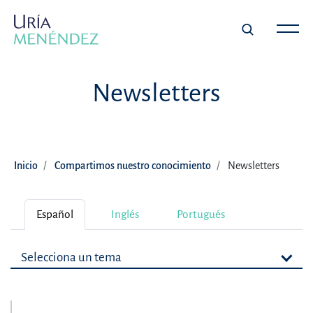
Newsletters
Inicio
Compartimos nuestro conocimiento
Newsletters
Español
Inglés
Portugués
Selecciona un tema