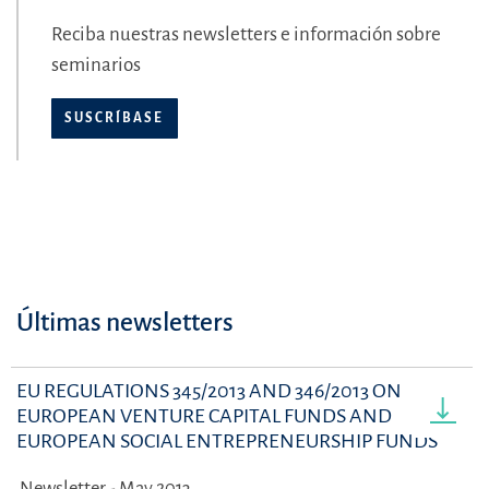
Reciba nuestras newsletters e información sobre
seminarios
SUSCRÍBASE
Últimas newsletters
EU REGULATIONS 345/2013 AND 346/2013 ON
EUROPEAN VENTURE CAPITAL FUNDS AND
EUROPEAN SOCIAL ENTREPRENEURSHIP FUNDS
Newsletter - May 2013