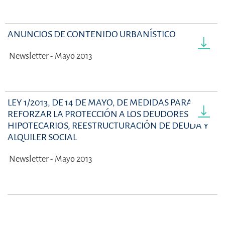
ANUNCIOS DE CONTENIDO URBANÍSTICO
Newsletter - Mayo 2013
LEY 1/2013, DE 14 DE MAYO, DE MEDIDAS PARA
REFORZAR LA PROTECCIÓN A LOS DEUDORES
HIPOTECARIOS, REESTRUCTURACIÓN DE DEUDA Y
ALQUILER SOCIAL
Newsletter - Mayo 2013