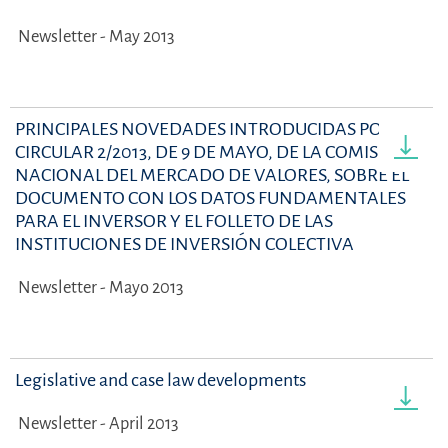
Newsletter - May 2013
PRINCIPALES NOVEDADES INTRODUCIDAS POR LA
CIRCULAR 2/2013, DE 9 DE MAYO, DE LA COMISIÓN
NACIONAL DEL MERCADO DE VALORES, SOBRE EL
DOCUMENTO CON LOS DATOS FUNDAMENTALES
PARA EL INVERSOR Y EL FOLLETO DE LAS
INSTITUCIONES DE INVERSIÓN COLECTIVA
Newsletter - Mayo 2013
Legislative and case law developments
Newsletter - April 2013