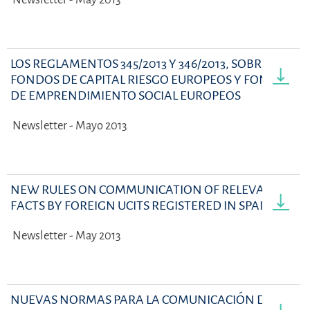
LOS REGLAMENTOS 345/2013 Y 346/2013, SOBRE
FONDOS DE CAPITAL RIESGO EUROPEOS Y FONDOS
DE EMPRENDIMIENTO SOCIAL EUROPEOS
Newsletter - Mayo 2013
NEW RULES ON COMMUNICATION OF RELEVANT
FACTS BY FOREIGN UCITS REGISTERED IN SPAIN
Newsletter - May 2013
NUEVAS NORMAS PARA LA COMUNICACIÓN DE