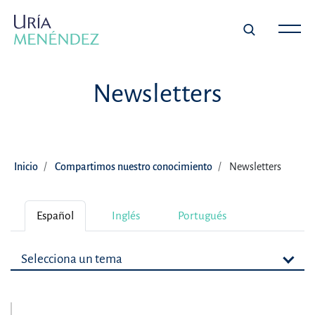
Newsletters
Inicio
Compartimos nuestro conocimiento
Newsletters
Español
Inglés
Portugués
Selecciona un tema