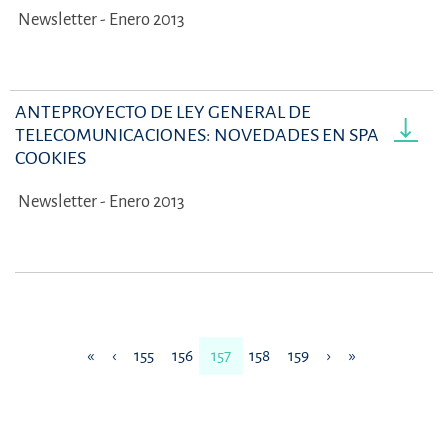
Newsletter - Enero 2013
ANTEPROYECTO DE LEY GENERAL DE
TELECOMUNICACIONES: NOVEDADES EN SPAM Y
COOKIES
Newsletter - Enero 2013
«
‹
155
156
157
158
159
›
»