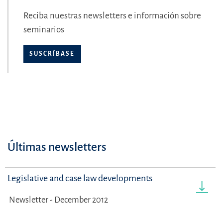
Reciba nuestras newsletters e información sobre
seminarios
SUSCRÍBASE
Últimas newsletters
Legislative and case law developments
Newsletter - December 2012