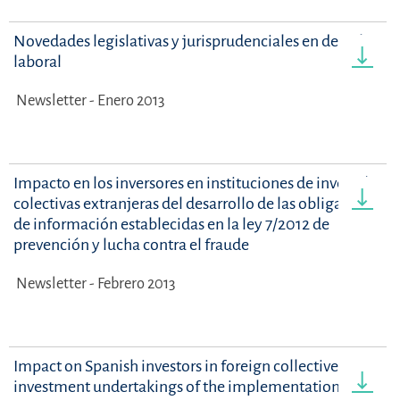
Novedades legislativas y jurisprudenciales en derecho
laboral
Newsletter - Enero 2013
Impacto en los inversores en instituciones de inversión
colectivas extranjeras del desarrollo de las obligaciones
de información establecidas en la ley 7/2012 de
prevención y lucha contra el fraude
Newsletter - Febrero 2013
Impact on Spanish investors in foreign collective
investment undertakings of the implementation of the