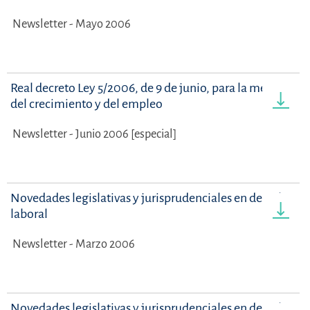
Newsletter - Mayo 2006
Real decreto Ley 5/2006, de 9 de junio, para la mejora
del crecimiento y del empleo
Newsletter - Junio 2006 [especial]
Novedades legislativas y jurisprudenciales en derecho
laboral
Newsletter - Marzo 2006
Novedades legislativas y jurisprudenciales en derecho