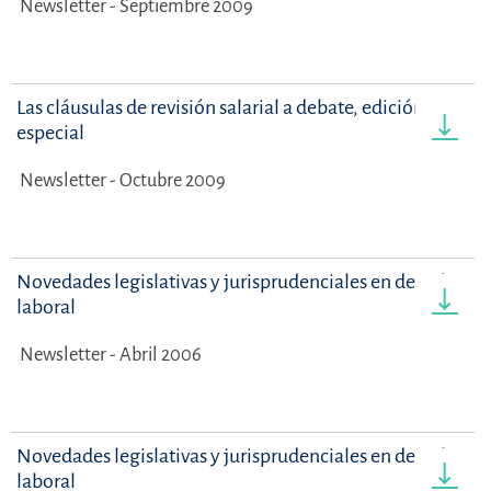
Newsletter - Septiembre 2009
Las cláusulas de revisión salarial a debate, edición
especial
Newsletter - Octubre 2009
Novedades legislativas y jurisprudenciales en derecho
laboral
Newsletter - Abril 2006
Novedades legislativas y jurisprudenciales en derecho
laboral