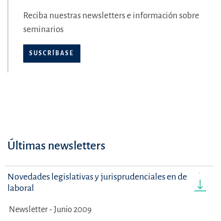
Reciba nuestras newsletters e información sobre
seminarios
SUSCRÍBASE
Últimas newsletters
Novedades legislativas y jurisprudenciales en derecho
laboral
Newsletter - Junio 2009