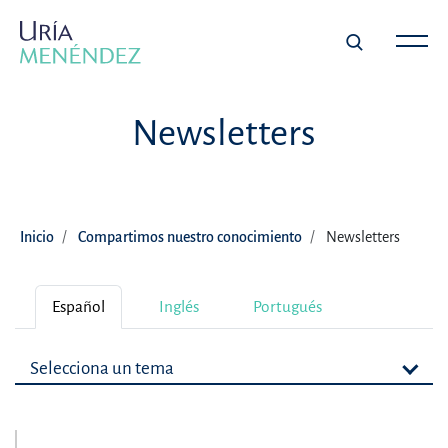
Newsletters
Inicio
Compartimos nuestro conocimiento
Newsletters
Español
Inglés
Portugués
Selecciona un tema