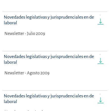
Novedades legislativas y jurisprudenciales en derecho
laboral
Newsletter - Julio 2009
Novedades legislativas y jurisprudenciales en derecho
laboral
Newsletter - Agosto 2009
Novedades legislativas y jurisprudenciales en derecho
laboral