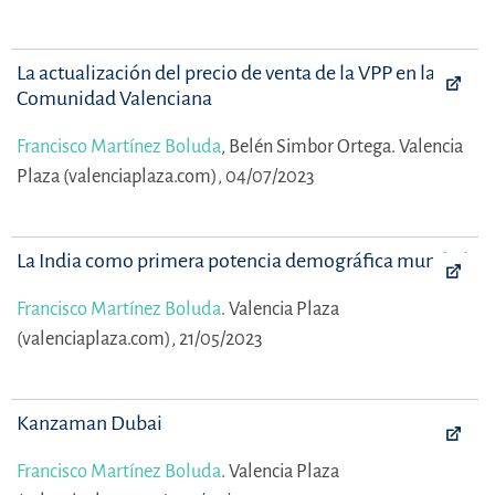
La actualización del precio de venta de la VPP en la
Comunidad Valenciana
Francisco Martínez Boluda
,
Belén Simbor Ortega.
Valencia
Plaza (valenciaplaza.com), 04/07/2023
La India como primera potencia demográfica mundial
Francisco Martínez Boluda
.
Valencia Plaza
(valenciaplaza.com), 21/05/2023
Kanzaman Dubai
Francisco Martínez Boluda
.
Valencia Plaza