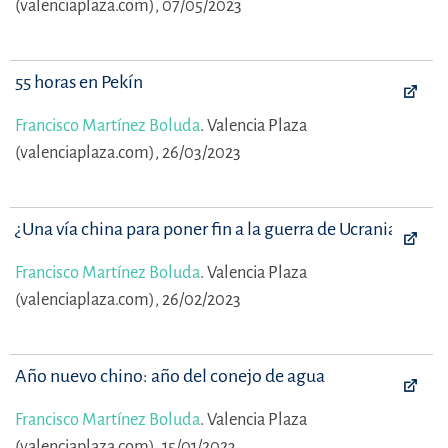
(valenciaplaza.com), 07/05/2023
55 horas en Pekín
Francisco Martínez Boluda
.
Valencia Plaza
(valenciaplaza.com), 26/03/2023
¿Una vía china para poner fin a la guerra de Ucrania?
Francisco Martínez Boluda
.
Valencia Plaza
(valenciaplaza.com), 26/02/2023
Año nuevo chino: año del conejo de agua
Francisco Martínez Boluda
.
Valencia Plaza
(valenciaplaza.com), 15/01/2023