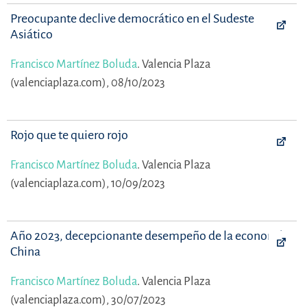
Preocupante declive democrático en el Sudeste
Asiático
Francisco Martínez Boluda
.
Valencia Plaza
(valenciaplaza.com), 08/10/2023
Rojo que te quiero rojo
Francisco Martínez Boluda
.
Valencia Plaza
(valenciaplaza.com), 10/09/2023
Año 2023, decepcionante desempeño de la economía
China
Francisco Martínez Boluda
.
Valencia Plaza
(valenciaplaza.com), 30/07/2023