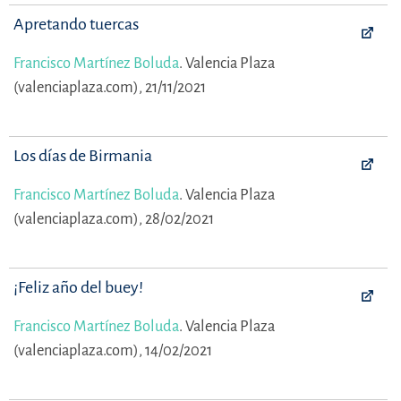
Apretando tuercas
Francisco Martínez Boluda
.
Valencia Plaza
(valenciaplaza.com), 21/11/2021
Los días de Birmania
Francisco Martínez Boluda
.
Valencia Plaza
(valenciaplaza.com), 28/02/2021
¡Feliz año del buey!
Francisco Martínez Boluda
.
Valencia Plaza
(valenciaplaza.com), 14/02/2021