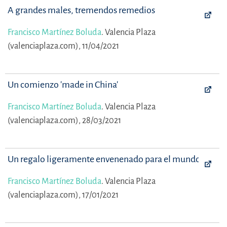
A grandes males, tremendos remedios
Francisco Martínez Boluda
.
Valencia Plaza
(valenciaplaza.com), 11/04/2021
Un comienzo 'made in China'
Francisco Martínez Boluda
.
Valencia Plaza
(valenciaplaza.com), 28/03/2021
Un regalo ligeramente envenenado para el mundo
Francisco Martínez Boluda
.
Valencia Plaza
(valenciaplaza.com), 17/01/2021