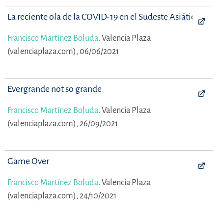
La reciente ola de la COVID-19 en el Sudeste Asiático
Francisco Martínez Boluda
.
Valencia Plaza
(valenciaplaza.com), 06/06/2021
Evergrande not so grande
Francisco Martínez Boluda
.
Valencia Plaza
(valenciaplaza.com), 26/09/2021
Game Over
Francisco Martínez Boluda
.
Valencia Plaza
(valenciaplaza.com), 24/10/2021