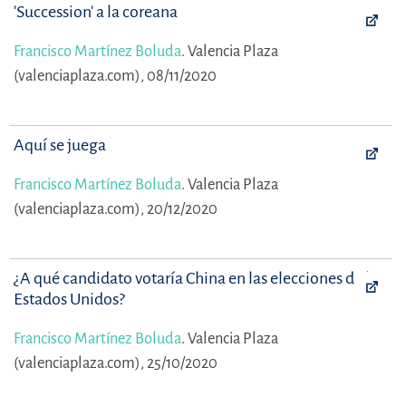
'Succession' a la coreana
Francisco Martínez Boluda
.
Valencia Plaza
(valenciaplaza.com), 08/11/2020
Aquí se juega
Francisco Martínez Boluda
.
Valencia Plaza
(valenciaplaza.com), 20/12/2020
¿A qué candidato votaría China en las elecciones de los
Estados Unidos?
Francisco Martínez Boluda
.
Valencia Plaza
(valenciaplaza.com), 25/10/2020